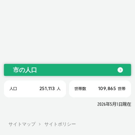
市の人口
251,113
109,865
人口
人
世帯数
世帯
2026年5月1日現在
サイトマップ
サイトポリシー