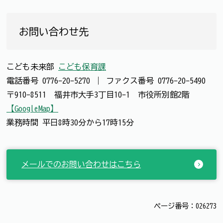
お問い合わせ先
こども未来部
こども保育課
電話番号
0776-20-5270
｜
ファクス番号
0776-20-5490
〒910-8511 福井市大手3丁目10-1 市役所別館2階
【GoogleMap】
業務時間 平日8時30分から17時15分
メールでのお問い合わせはこちら
ページ番号：026273