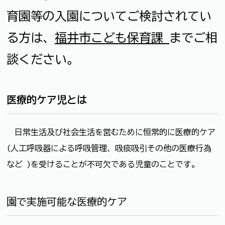
育園等の入園についてご検討されてい
る方は、
福井市こども保育課
までご相
談ください。
医療的ケア児とは
日常生活及び社会生活を営むために恒常的に医療的ケア
(人工呼吸器による呼吸管理、吸痰吸引その他の医療行為
など )を受けることが不可欠である児童のことです。
園で実施可能な医療的ケア