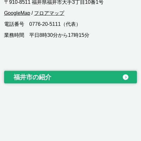
〒910-8511 福井県福井市大手3丁目10番1号
GoogleMap
/
フロアマップ
電話番号 0776-20-5111（代表）
業務時間 平日8時30分から17時15分
福井市の紹介