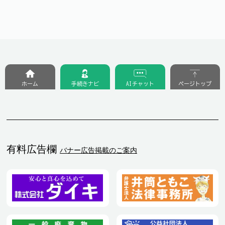
ホーム
手続きナビ
AIチャット
ページトップ
有料広告欄
バナー広告掲載のご案内