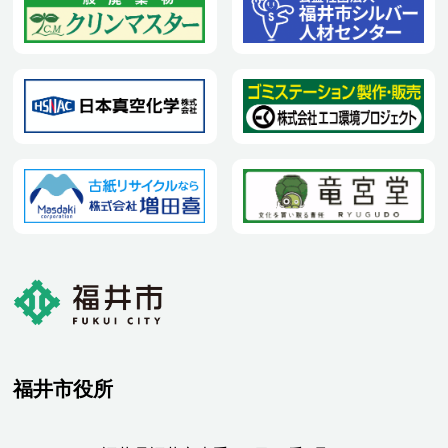
福井市役所