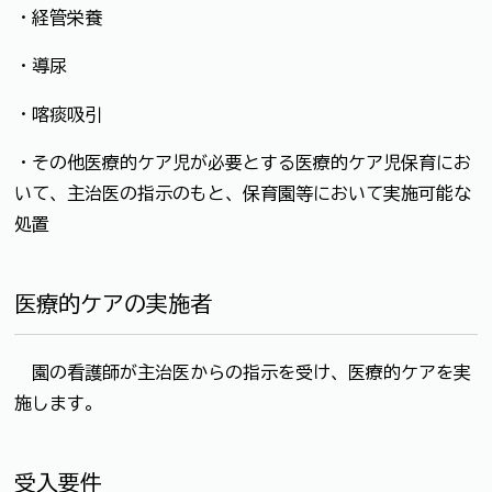
・経管栄養
・導尿
・喀痰吸引
・その他医療的ケア児が必要とする医療的ケア児保育にお
いて、主治医の指示のもと、保育園等において実施可能な
処置
医療的ケアの実施者
園の看護師が主治医からの指示を受け、医療的ケアを実
施します。
受入要件