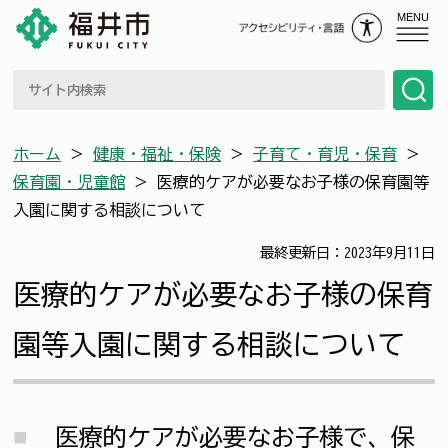
MENU
ホーム
＞
健康・福祉・保険
＞
子育て・育児・保育
＞
保育園・児童館
＞
医療的ケアが必要なお子様の保育園等
入園に関する相談について
最終更新日：2023年9月11日
医療的ケアが必要なお子様の保育
園等入園に関する相談について
医療的ケアが必要なお子様で、保