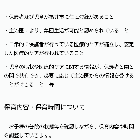
・保護者及び児童が福井市に住民登録があること
・主治医により、集団生活が可能と認められていること
・日常的に保護者が行っている医療的ケアが確立し、安定
した医療的ケアが行われていること
・児童の病状や医療的ケアに関する情報が、保護者と園と
の間で共有でき、必要に応じて主治医からの情報を受ける
ことができること 等
保育内容・保育時間について
お子様の普段の状態等を確認しながら、保育内容や時間
を調整していきます。