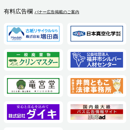
有料広告欄
バナー広告掲載のご案内