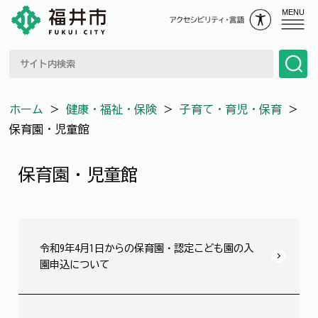
MENU
ホーム
＞
健康・福祉・保険
＞
子育て・育児・保育
＞
保育園・児童館
保育園・児童館
令和9年4月1日からの保育園・認定こども園の入
園申込について