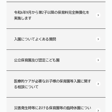
令和6年9月から第2子以降の保育料完全無償化を
実施します
入園についてよくある質問
公立保育園及び認定こども園
医療的ケアが必要なお子様の保育園等入園に関す
る相談について
災害発生時等における保育園等の臨時休園につい