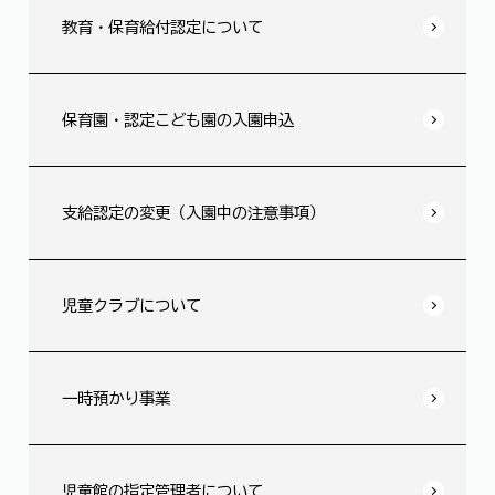
教育・保育給付認定について
保育園・認定こども園の入園申込
支給認定の変更（入園中の注意事項）
児童クラブについて
一時預かり事業
児童館の指定管理者について