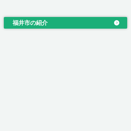
福井市の紹介