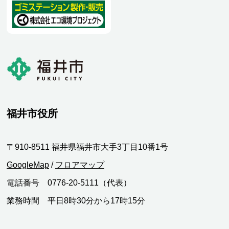
福井市役所
〒910-8511 福井県福井市大手3丁目10番1号
GoogleMap
/
フロアマップ
電話番号 0776-20-5111（代表）
業務時間 平日8時30分から17時15分