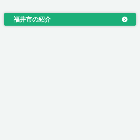
福井市の紹介