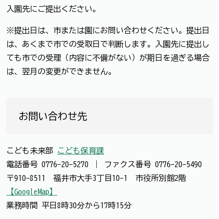
入園先にご提出ください。
※提出日は、市または園にお問い合わせください。提出日
は、あくまで市での受取日で判断します。入園先に提出し
ても市での受理（内容に不備がない）が期日を過ぎる場合
は、翌月の変更ができません。
お問い合わせ先
こども未来部
こども保育課
電話番号
0776-20-5270
｜
ファクス番号
0776-20-5490
〒910-8511 福井市大手3丁目10-1 市役所別館2階
【GoogleMap】
業務時間 平日8時30分から17時15分