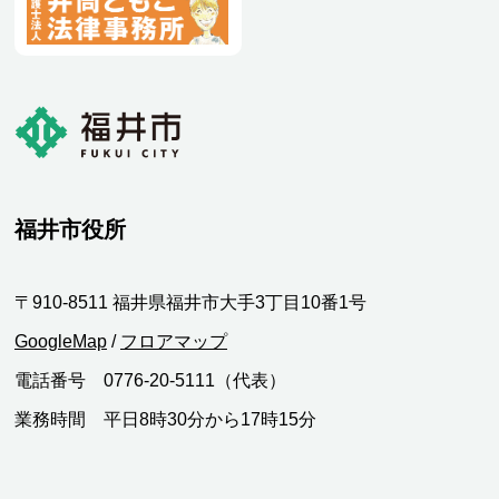
福井市役所
〒910-8511 福井県福井市大手3丁目10番1号
GoogleMap
/
フロアマップ
電話番号 0776-20-5111（代表）
業務時間 平日8時30分から17時15分