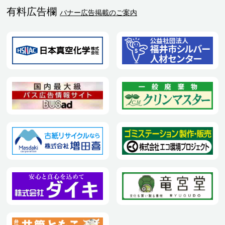
有料広告欄
バナー広告掲載のご案内