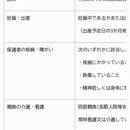
妊娠・出産
妊娠中であるかまたは出
（出産予定日の3か月前
保護者の疾病・障がい
次のいずれかに該当し、
・疾病にかかっているこ
・負傷していること
・精神若しくは身体に障
親族の介護・看護
同居親族(長期入院等を
常時看護又は介護してい