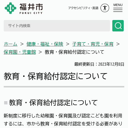
MENU
ホーム
＞
健康・福祉・保険
＞
子育て・育児・保育
＞
保育園・児童館
＞
教育・保育給付認定について
最終更新日：2023年12月8日
教育・保育給付認定について
教育・保育給付認定について
新制度に移行した幼稚園・保育園及び認定こども園を利用
するには、市から教育・保育給付認定を受ける必要があり