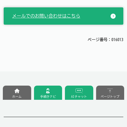
メールでのお問い合わせはこちら
ページ番号：016013
ホーム
手続きナビ
AIチャット
ページトップ