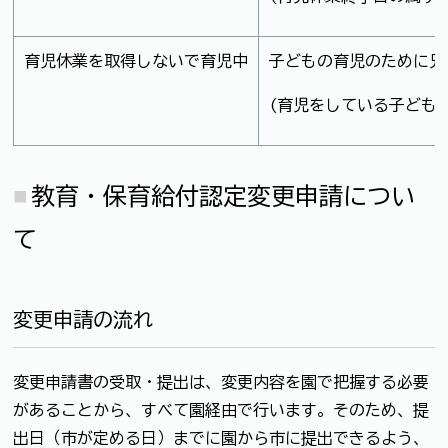
育児休業を取得しないで育児中
子どもの育児のために兄
(育児をしている子ども
教育・保育給付認定変更申請につい
て
変更申請の流れ
変更申請書の受取・提出は、変更内容を園で把握する必要
があることから、すべて園経由で行います。そのため、提
出日（市が定める日）までに園から市に提出できるよう、