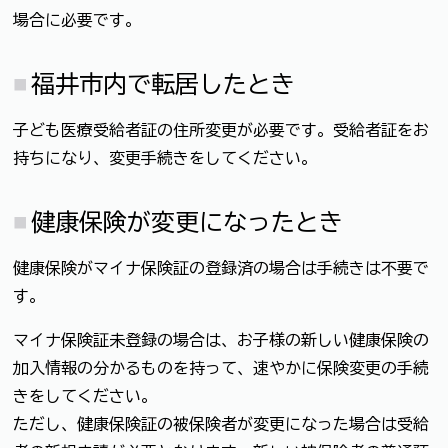
場合に必要です。
福井市内で転居したとき
子ども医療受給者証の住所変更が必要です。受給者証をお
持ちになり、変更手続きをしてください。
健康保険が変更になったとき
健康保険がマイナ保険証の登録済の場合は手続きは不要で
す。
マイナ保険証未登録の場合は、お子様の新しい健康保険の
加入情報の分かるものを持って、速やかに保険変更の手続
きをしてください。
ただし、健康保険証の被保険者が変更になった場合は受給