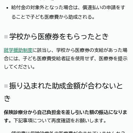
給付金の対象外となった場合は、償還払いの申請をす
ることで子ども医療費から助成される。
学校から医療券をもらったとき
就学援助制度
に該当し、学校から医療券の支給があった場
合には、子ども医療費受給者証を使用せず、医療券を提示
してください。
振り込まれた助成金額が合わないと
き
保険診療分から自己負担金を差し引いた額の振込になりま
す。
下記事項について再度確認をお願いします。