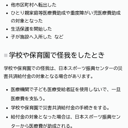
他市区町村へ転出した
ひとり親家庭等医療費助成や重度障がい児医療費助成
の対象となった
生活保護を開始した
子が施設へ入所した など
学校や保育園で怪我をしたとき
学校や保育園での怪我は、日本スポーツ振興センターの災
害共済給付金の対象となる場合があります。
医療機関で子ども医療受給者証を使用しないで、一旦
医療費を支払う。
学校や保育園で災害共済給付金の手続きをする。
給付金の対象となった場合は、日本スポーツ振興セン
ターから医療費が助成される。