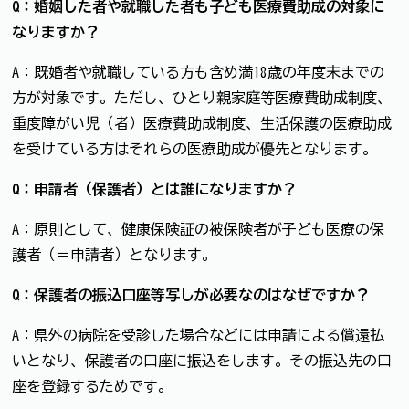
Q：婚姻した者や就職した者も子ども医療費助成の対象に
なりますか？
A：既婚者や就職している方も含め満18歳の年度末までの
方が対象です。ただし、ひとり親家庭等医療費助成制度、
重度障がい児（者）医療費助成制度、生活保護の医療助成
を受けている方はそれらの医療助成が優先となります。
Q：申請者（保護者）とは誰になりますか？
A：原則として、健康保険証の被保険者が子ども医療の保
護者（＝申請者）となります。
Q：保護者の振込口座等写しが必要なのはなぜですか？
A：県外の病院を受診した場合などには申請による償還払
いとなり、保護者の口座に振込をします。その振込先の口
座を登録するためです。