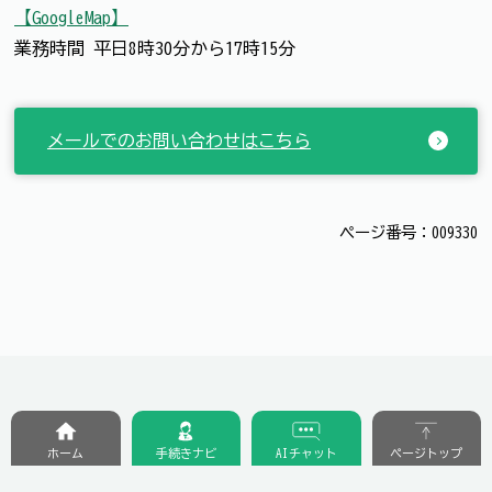
【GoogleMap】
業務時間 平日8時30分から17時15分
メールでのお問い合わせはこちら
ページ番号：009330
ホーム
手続きナビ
AIチャット
ページトップ