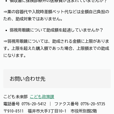
領収書に保険診療外の医療費が含まれていませんか？
⇒薬の容器代や入院時差額ベット代などは全額自己負担の
ため、助成対象ではありません。
弱視用眼鏡について助成額を超過していませんか？
⇒弱視用眼鏡については、助成される金額に上限がありま
す。上限を超えた購入額であった場合、上限額までの助成
になります。
お問い合わせ先
こども未来部
こども政策課
電話番号
0776-20-5412
｜
ファクス番号
0776-20-5735
〒910-8511 福井市大手3丁目10-1 市役所別館2階