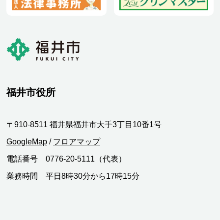
福井市役所
〒910-8511 福井県福井市大手3丁目10番1号
GoogleMap
/
フロアマップ
電話番号 0776-20-5111（代表）
業務時間 平日8時30分から17時15分