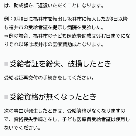
は、助成額をご返還いただくことになります。
例：9月8日に福井市を転出し坂井市に転入したが8日以降
も福井市の受給者証を提示し病院を受診した。
⇒例の場合、福井市の子ども医療費助成は9月7日までにな
りそれ以降は坂井市の医療費助成となります。
受給者証を紛失、破損したとき
受給者証再交付の手続きをしてください。
受給資格が無くなったとき
次の事由が発生したときは、受給資格がなくなりますの
で、資格喪失手続きをし、子ども医療費受給者証は使用し
ないでください。