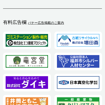
有料広告欄
バナー広告掲載のご案内