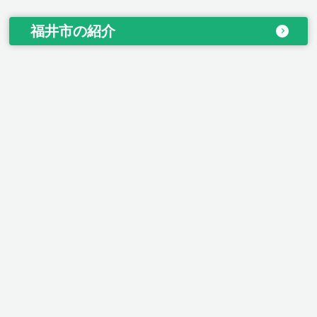
福井市の紹介