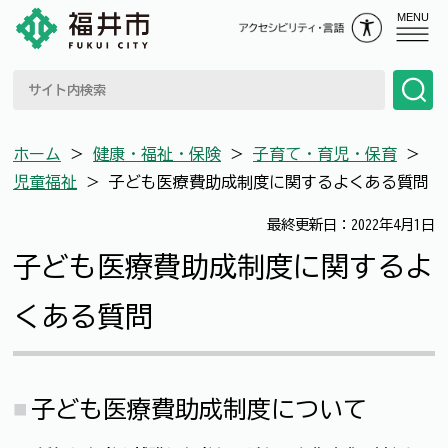
MENU
ホーム
＞
健康・福祉・保険
＞
子育て・育児・保育
＞
児童福祉
＞
子ども医療費助成制度に関するよくある質問
最終更新日：2022年4月1日
子ども医療費助成制度に関するよ
くある質問
子ども医療費助成制度について