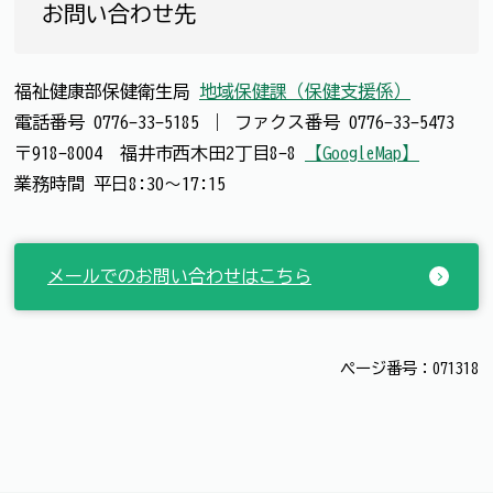
お問い合わせ先
福祉健康部保健衛生局
地域保健課（保健支援係）
電話番号
0776-33-5185
｜
ファクス番号
0776-33-5473
〒918-8004 福井市西木田2丁目8-8
【GoogleMap】
業務時間 平日8:30～17:15
メールでのお問い合わせはこちら
ページ番号：071318