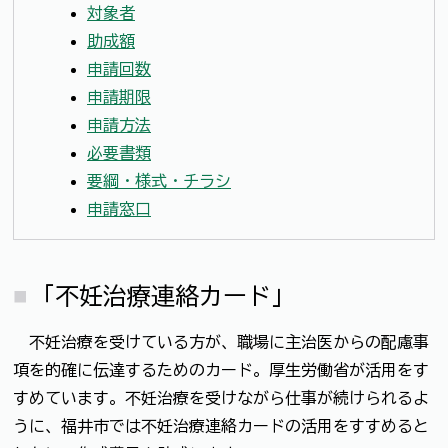
対象者
助成額
申請回数
申請期限
申請方法
必要書類
要綱・様式・チラシ
申請窓口
「不妊治療連絡カード」
不妊治療を受けている方が、職場に主治医からの配慮事
項を的確に伝達するためのカード。厚生労働省が活用をす
すめています。不妊治療を受けながら仕事が続けられるよ
うに、福井市では不妊治療連絡カードの活用をすすめると