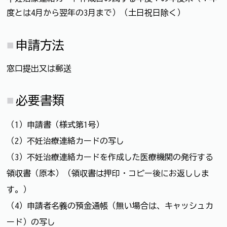
度とは4月から翌年の3月まで）（土日祝日除く）
申請方法
窓口提出又は郵送
必要書類
（1）申請書（様式第1号）
（2）不妊治療連絡カードの写し
（3）不妊治療連絡カードを作成した医療機関の発行する
領収書（原本）（領収書は押印・コピー後にお返ししま
す。）
（4）申請者名義の預金通帳（無い場合は、キャッシュカ
ード）の写し