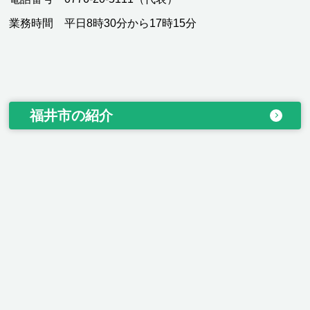
業務時間 平日8時30分から17時15分
福井市の紹介