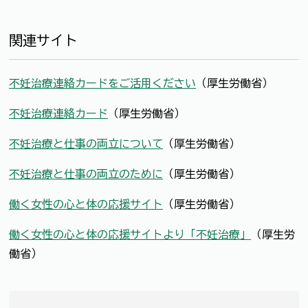
関連サイト
不妊治療連絡カードをご活用ください
（厚生労働省）
不妊治療連絡カード
（厚生労働省）
不妊治療と仕事の両立について
（厚生労働省）
不妊治療と仕事の両立のために
（厚生労働省）
働く女性の心と体の応援サイト
（厚生労働省）
働く女性の心と体の応援サイトより「不妊治療」
（厚生労
働省）