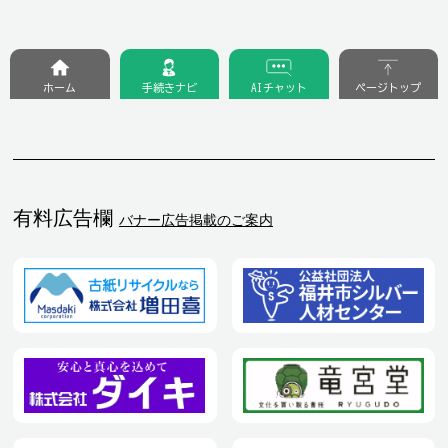
ホーム
手続きナビ
AIチャット
ページトップ
有料広告欄
バナー広告掲載のご案内