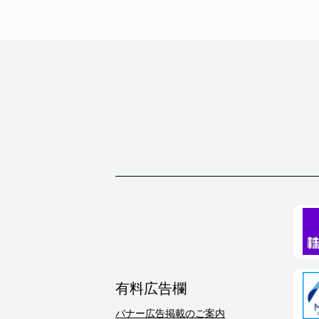
有料広告欄
バナー広告掲載のご案内