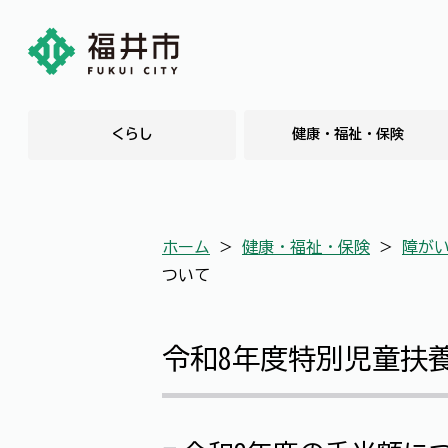
くらし
健康・福祉・保険
ホーム
＞
健康・福祉・保険
＞
障が
ついて
令和8年度特別児童扶