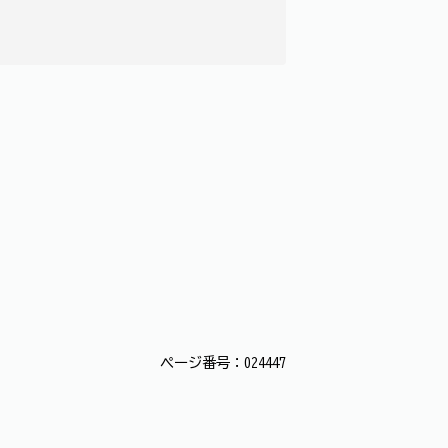
ページ番号：024447