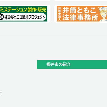
福井市の紹介
号