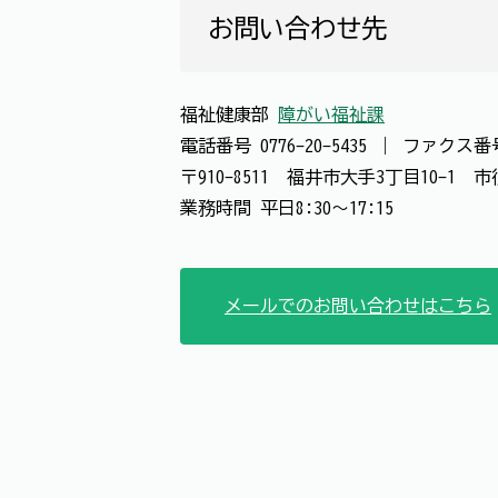
お問い合わせ先
福祉健康部
障がい福祉課
電話番号
0776-20-5435
｜
ファクス
〒910-8511 福井市大手3丁目10-1
業務時間 平日8:30～17:15
メールでのお問い合わせはこちら