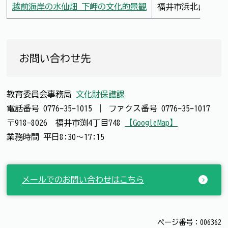
越前海岸の水仙畑 下岬の文化的景観
福井市浜北山町、
お問い合わせ先
教育委員会事務局
文化財保護課
電話番号
0776-35-1015
｜
ファクス番号
0776-35-1017
〒918-8026 福井市渕4丁目748
【GoogleMap】
業務時間 平日8:30～17:15
メールでのお問い合わせはこちら
ページ番号：006362