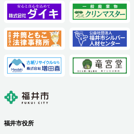
福井市役所