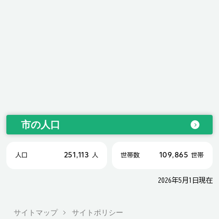
市の人口
251,113
109,865
人口
人
世帯数
世帯
2026年5月1日現在
サイトマップ
サイトポリシー