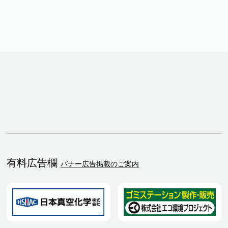
有料広告欄
バナー広告掲載のご案内