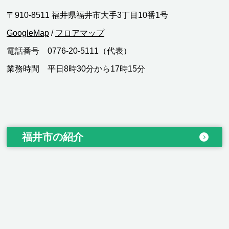
〒910-8511 福井県福井市大手3丁目10番1号
GoogleMap
/
フロアマップ
電話番号 0776-20-5111（代表）
業務時間 平日8時30分から17時15分
福井市の紹介