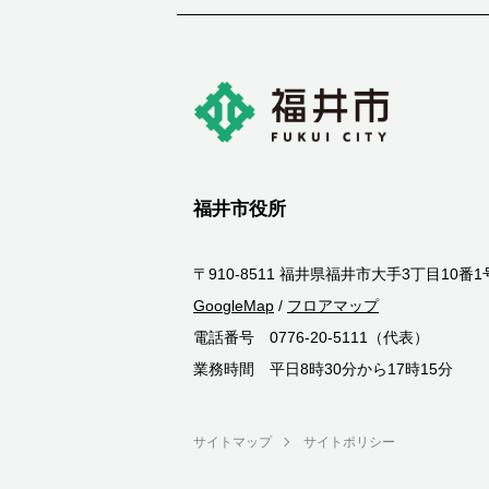
福井市役所
〒910-8511 福井県福井市大手3丁目10番1
GoogleMap
/
フロアマップ
電話番号 0776-20-5111（代表）
業務時間 平日8時30分から17時15分
サイトマップ
サイトポリシー