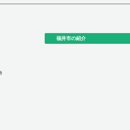
福井市の紹介
号