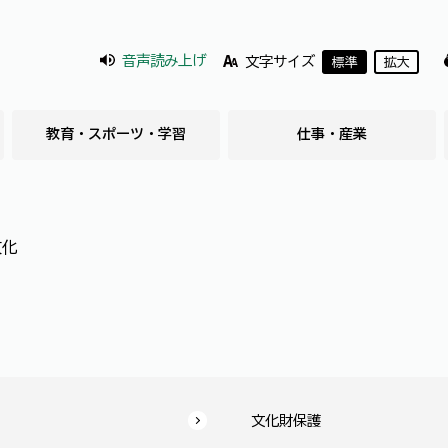
音声読み上げ
文字サイズ
標準
拡大
教育・スポーツ・学習
仕事・産業
文化
文化財保護