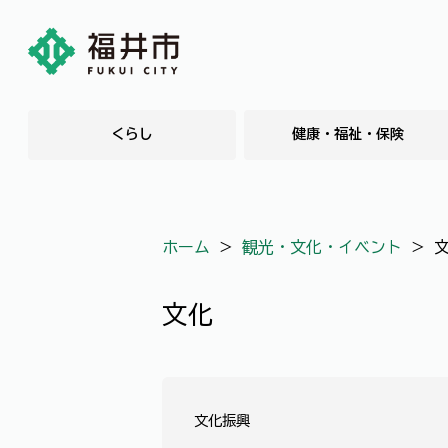
くらし
健康・福祉・保険
ホーム
＞
観光・文化・イベント
＞
文化
文化振興