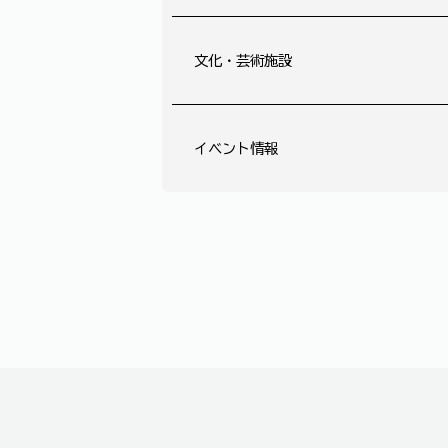
文化・芸術施設
イベント情報