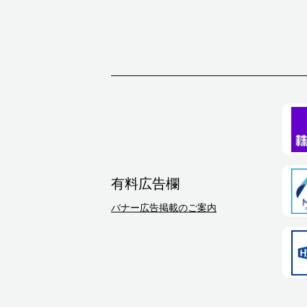
有料広告欄
バナー広告掲載のご案内