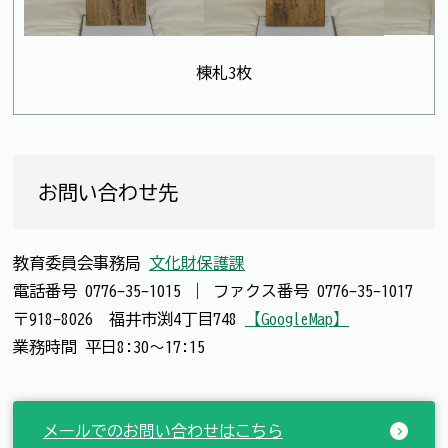
棟札3枚
お問い合わせ先
教育委員会事務局
文化財保護課
電話番号
0776-35-1015
｜
ファクス番号
0776-35-1017
〒918-8026 福井市渕4丁目748
【GoogleMap】
業務時間 平日8:30～17:15
メールでのお問い合わせはこちら