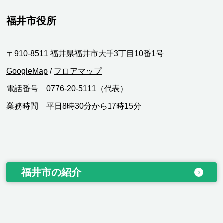
福井市役所
〒910-8511 福井県福井市大手3丁目10番1号
GoogleMap
/
フロアマップ
電話番号 0776-20-5111（代表）
業務時間 平日8時30分から17時15分
福井市の紹介