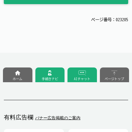
ページ番号：023205
ホーム
手続きナビ
AIチャット
ページトップ
有料広告欄
バナー広告掲載のご案内