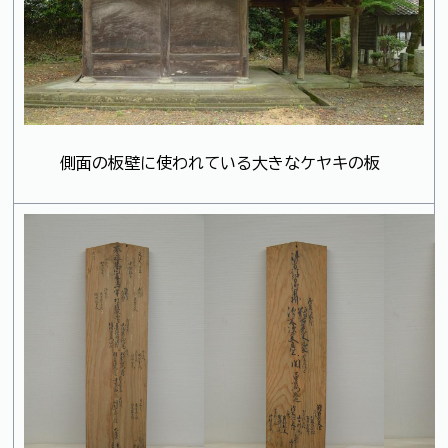
側面の板壁に使われている大きなケヤキの板