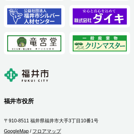
福井市役所
〒910-8511 福井県福井市大手3丁目10番1号
GoogleMap
/
フロアマップ