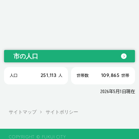
市の人口
251,113
109,865
人口
人
世帯数
世帯
2026年5月1日現在
サイトマップ
サイトポリシー
COPYRIGHT © FUKUI CITY