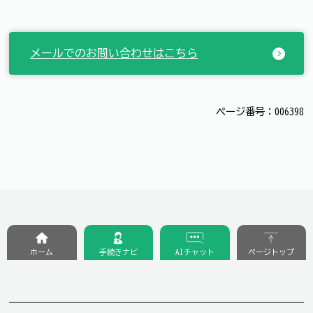
メールでのお問い合わせはこちら
ページ番号：006398
ホーム
手続きナビ
AIチャット
ページトップ