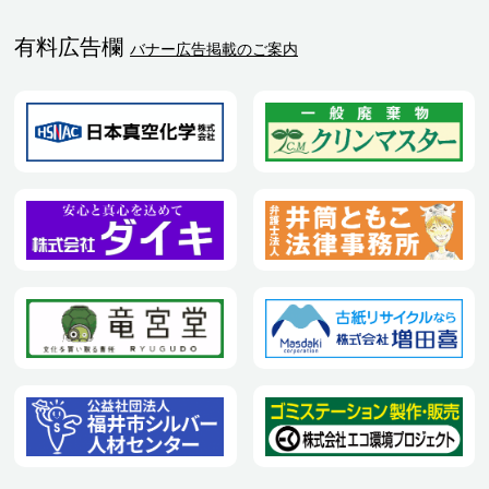
有料広告欄
バナー広告掲載のご案内