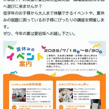
へ遊びに来ませんか？
低学年のお子様から大人まで体験できるイベントや、夏休
みの宿題に困っているお子様にぴったりの講座を開催しま
す。
ぜひ、今年の夏は愛宕坂へお越し下さい。