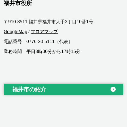
福井市役所
〒910-8511 福井県福井市大手3丁目10番1号
GoogleMap
/
フロアマップ
電話番号 0776-20-5111（代表）
業務時間 平日8時30分から17時15分
福井市の紹介