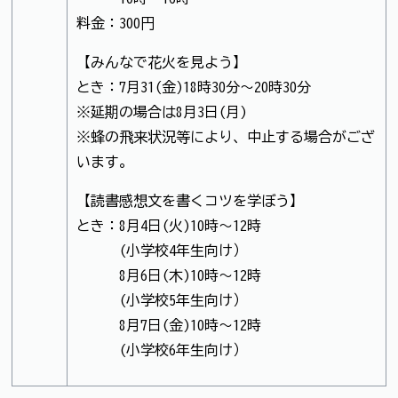
料金：300円
【みんなで花火を見よう】
とき：7月31(金)18時30分～20時30分
※延期の場合は8月3日(月)
※蜂の飛来状況等により、中止する場合がござ
います。
【読書感想文を書くコツを学ぼう】
とき：8月4日(火)10時～12時
(小学校4年生向け）
8月6日(木)10時～12時
(小学校5年生向け）
8月7日(金)10時～12時
(小学校6年生向け）