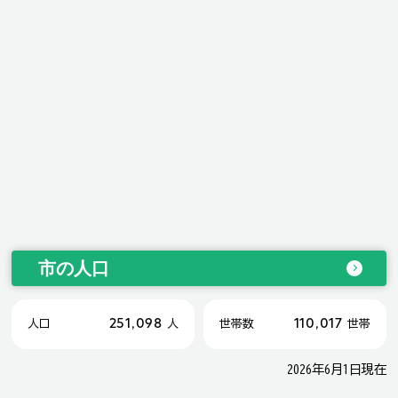
市の人口
251,098
110,017
人口
人
世帯数
世帯
2026年6月1日現在