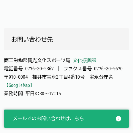
お問い合わせ先
商工労働部観光文化スポーツ局
文化振興課
電話番号
0776-20-5367
｜
ファクス番号
0776-20-5670
〒910-0004 福井市宝永2丁目4番10号 宝永分庁舎
【GoogleMap】
業務時間 平日8:30～17:15
メールでのお問い合わせはこちら