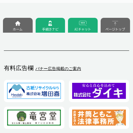
ホーム
手続きナビ
AIチャット
ページトップ
有料広告欄
バナー広告掲載のご案内