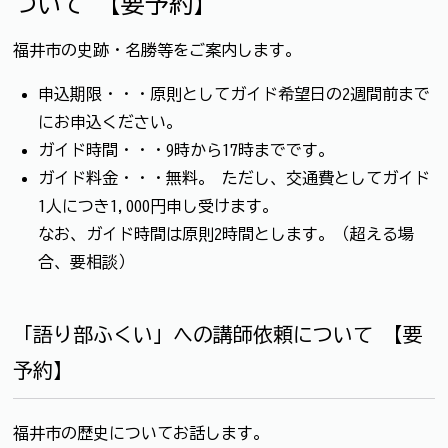
ついて 【要予約】
福井市の史跡・名勝等をご案内します。
申込期限・・・原則としてガイド希望日の2週間前まで
にお申込ください。
ガイド時間・・・9時から17時までです。
ガイド料金・・・無料。 ただし、交通費としてガイド
1人につき1,000円申し受けます。
なお、ガイド時間は原則2時間とします。（超える場
合、要相談）
「語り部ふくい」への講師依頼について 【要
予約】
福井市の歴史についてお話します。