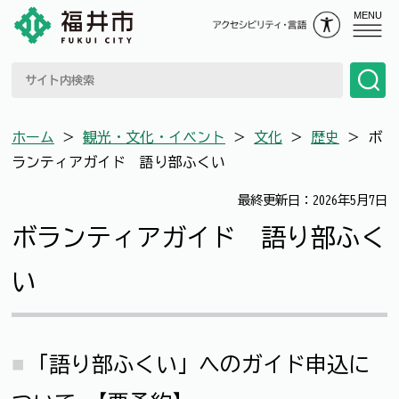
MENU
ホーム
＞
観光・文化・イベント
＞
文化
＞
歴史
＞
ボ
ランティアガイド 語り部ふくい
最終更新日：2026年5月7日
ボランティアガイド 語り部ふく
い
「語り部ふくい」へのガイド申込に