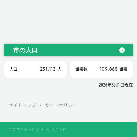
市の人口
251,113
109,865
人口
人
世帯数
世帯
2026年5月1日現在
サイトマップ
サイトポリシー
COPYRIGHT © FUKUI CITY