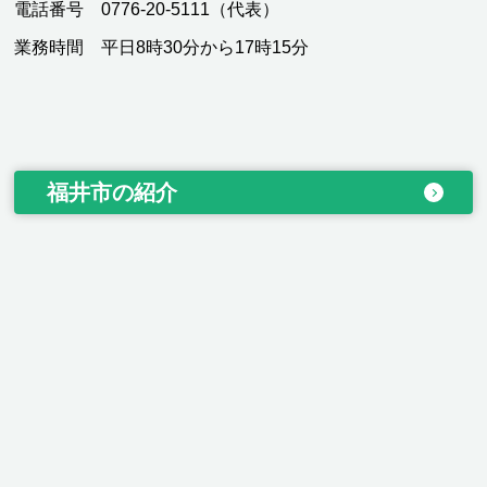
電話番号 0776-20-5111（代表）
業務時間 平日8時30分から17時15分
福井市の紹介