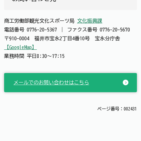
商工労働部観光文化スポーツ局
文化振興課
電話番号
0776-20-5367
｜
ファクス番号
0776-20-5670
〒910-0004 福井市宝永2丁目4番10号 宝永分庁舎
【GoogleMap】
業務時間 平日8:30～17:15
メールでのお問い合わせはこちら
ページ番号：002431