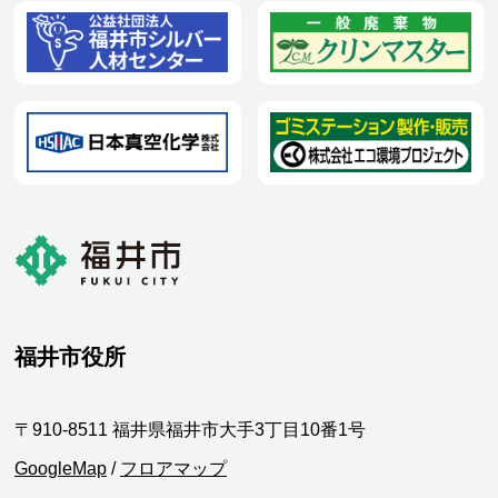
福井市役所
〒910-8511 福井県福井市大手3丁目10番1号
GoogleMap
/
フロアマップ