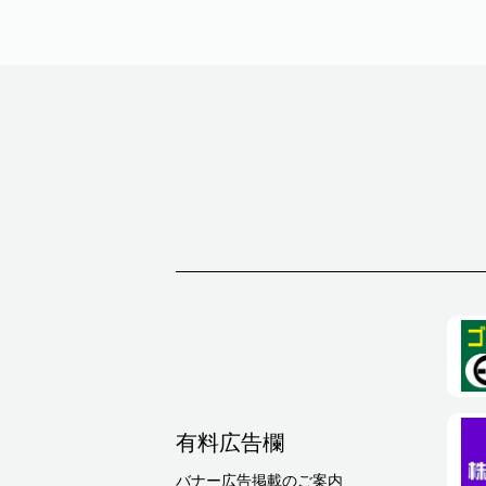
有料広告欄
バナー広告掲載のご案内