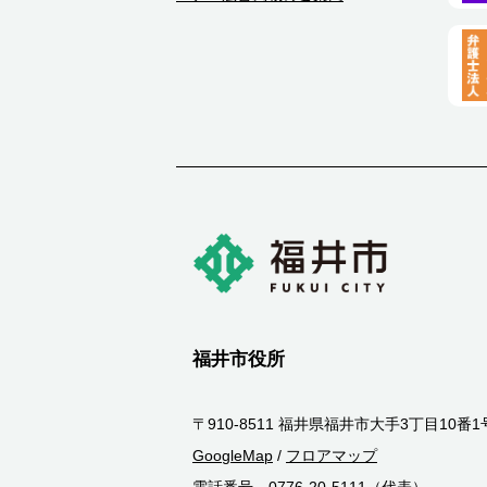
福井市役所
〒910-8511 福井県福井市大手3丁目10番1
GoogleMap
/
フロアマップ