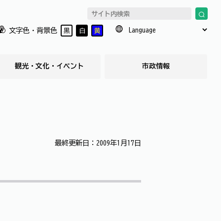
文字色・背景色
黒
白
黄
観光・文化・イベント
市政情報
最終更新日：2009年1月17日