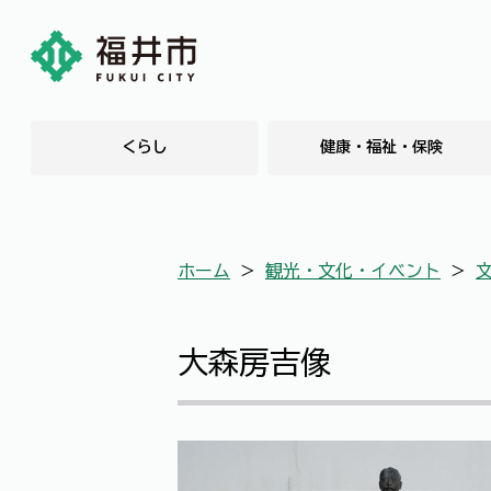
くらし
健康・福祉・保険
ホーム
＞
観光・文化・イベント
＞
大森房吉像