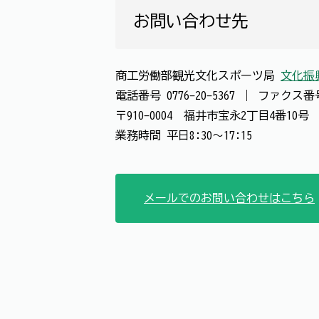
お問い合わせ先
商工労働部観光文化スポーツ局
文化振
電話番号
0776-20-5367
｜
ファクス
〒910-0004 福井市宝永2丁目4番10
業務時間 平日8:30～17:15
メールでのお問い合わせはこちら