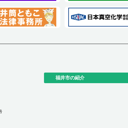
福井市の紹介
号