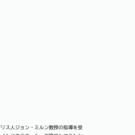
ギリス人ジョン・ミルン教授の指導を受