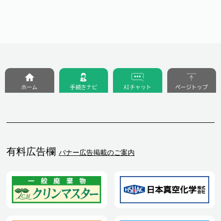
ホーム
手続きナビ
AIチャット
ページトップ
有料広告欄
バナー広告掲載のご案内