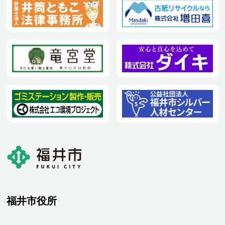
福井市役所