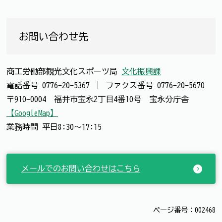
お問い合わせ先
商工労働部観光文化スポーツ局
文化振興課
電話番号
0776-20-5367
｜
ファクス番号
0776-20-5670
〒910-0004 福井市宝永2丁目4番10号 宝永分庁舎
【GoogleMap】
業務時間 平日8:30～17:15
メールでのお問い合わせはこちら
ページ番号：002468