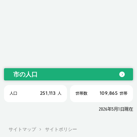
市の人口
251,113
109,865
人口
人
世帯数
世帯
2026年5月1日現在
サイトマップ
サイトポリシー