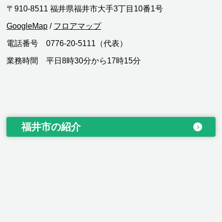
〒910-8511 福井県福井市大手3丁目10番1号
GoogleMap
/
フロアマップ
電話番号 0776-20-5111（代表）
業務時間 平日8時30分から17時15分
福井市の紹介