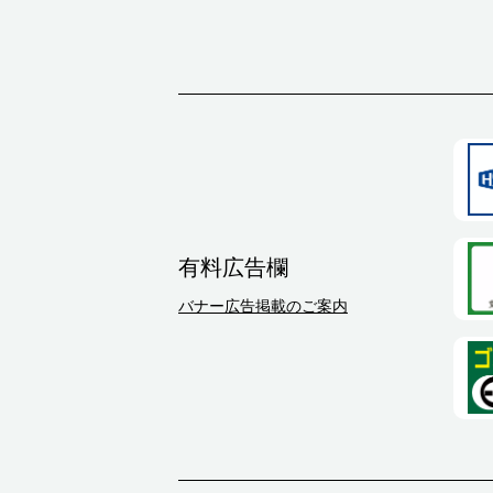
有料広告欄
バナー広告掲載のご案内