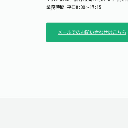
業務時間 平日8:30～17:15
メールでのお問い合わせはこちら