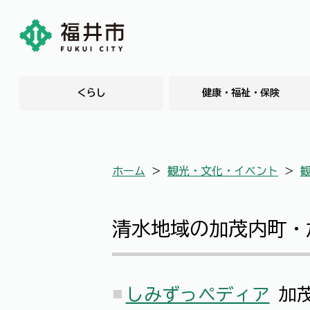
くらし
健康・福祉・保険
ホーム
＞
観光・文化・イベント
＞
清水地域の加茂内町・
しみずっペディア
加茂