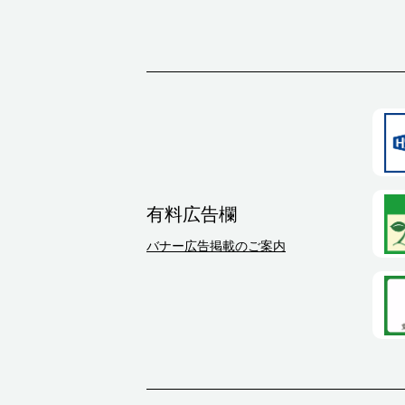
有料広告欄
バナー広告掲載のご案内