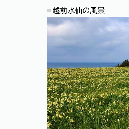
越前水仙の風景