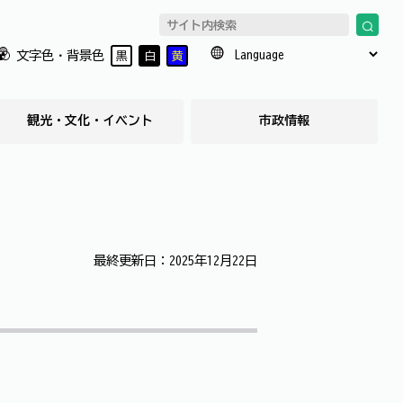
文字色・背景色
黒
白
黄
観光・文化・イベント
市政情報
最終更新日：2025年12月22日