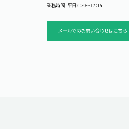
業務時間 平日8:30～17:15
メールでのお問い合わせはこちら