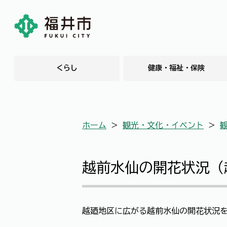
くらし
健康・福祉・保険
ホーム
＞
観光・文化・イベント
＞
越前水仙の開花状況（
越廼地区に広がる越前水仙の開花状況