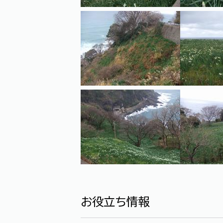
お役立ち情報