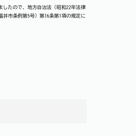
ましたので、地方自治法（昭和22年法律
福井市条例第5号）第16条第1項の規定に