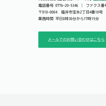
電話番号
0776-20-5346
｜
ファクス
〒910-0004 福井市宝永2丁目4番10
業務時間 平日8時30分から17時15分
メールでのお問い合わせはこちら