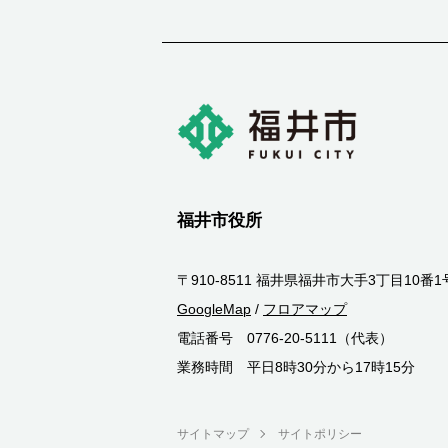
福井市役所
〒910-8511 福井県福井市大手3丁目10番1
GoogleMap
/
フロアマップ
電話番号 0776-20-5111（代表）
業務時間 平日8時30分から17時15分
サイトマップ
サイトポリシー