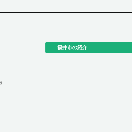
福井市の紹介
号