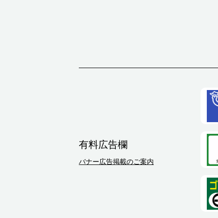
有料広告欄
バナー広告掲載のご案内