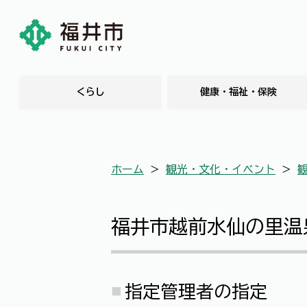
くらし
健康・福祉・保険
ホーム
＞
観光・文化・イベント
＞
福井市越前水仙の里温
指定管理者の指定