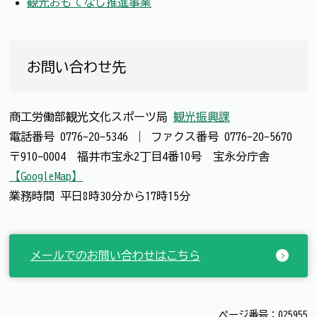
観光おもてなし推進事業
お問い合わせ先
商工労働部観光文化スポーツ局
観光振興課
電話番号
0776-20-5346
｜
ファクス番号
0776-20-5670
〒910-0004 福井市宝永2丁目4番10号 宝永分庁舎
【GoogleMap】
業務時間 平日8時30分から17時15分
メールでのお問い合わせはこちら
ページ番号：025955