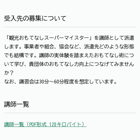
受入先の募集について
「観光おもてなしスーパーマイスター」を講師として派遣
します。事業者や組合、協会など、派遣先どのような形態
でも結構です。講師の実体験を踏まえたおもてなし術につ
いて学び、貴団体のおもてなし力向上につなげてみません
か？
なお、講習会は30分～60分程度を想定しています。
講師一覧
講師一覧（PDF形式 128キロバイト）