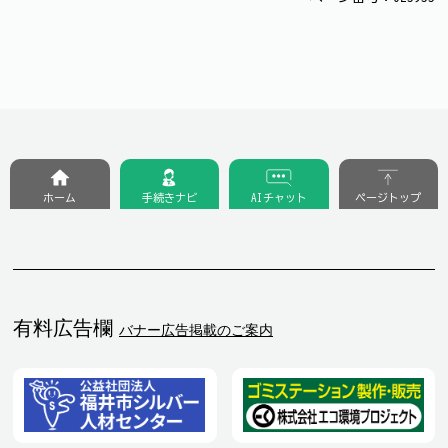
ホーム
手続きナビ
AIチャット
ページトップ
有料広告欄
バナー広告掲載のご案内