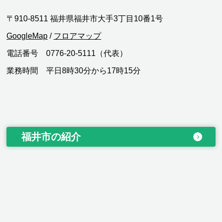
〒910-8511 福井県福井市大手3丁目10番1号
GoogleMap
/
フロアマップ
電話番号 0776-20-5111（代表）
業務時間 平日8時30分から17時15分
福井市の紹介