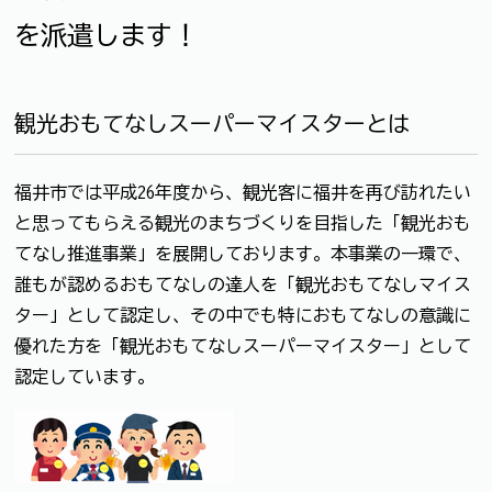
を派遣します！
観光おもてなしスーパーマイスターとは
福井市では平成26年度から、観光客に福井を再び訪れたい
と思ってもらえる観光のまちづくりを目指した「観光おも
てなし推進事業」を展開しております。本事業の一環で、
誰もが認めるおもてなしの達人を「観光おもてなしマイス
ター」として認定し、その中でも特におもてなしの意識に
優れた方を「観光おもてなしスーパーマイスター」として
認定しています。