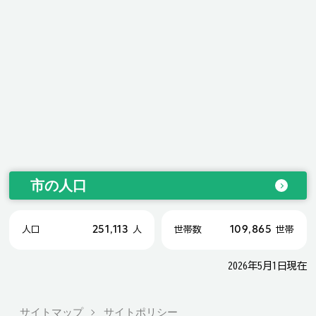
市の人口
251,113
109,865
人口
人
世帯数
世帯
2026年5月1日現在
サイトマップ
サイトポリシー