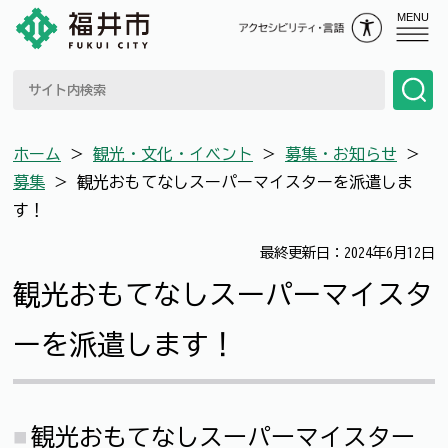
MENU
ホーム
＞
観光・文化・イベント
＞
募集・お知らせ
＞
募集
＞
観光おもてなしスーパーマイスターを派遣しま
す！
最終更新日：2024年6月12日
観光おもてなしスーパーマイスタ
ーを派遣します！
観光おもてなしスーパーマイスター