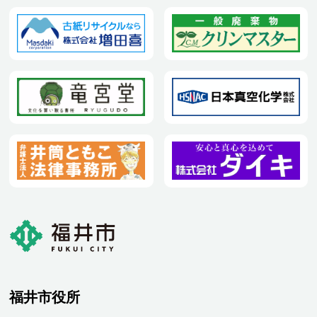
福井市役所