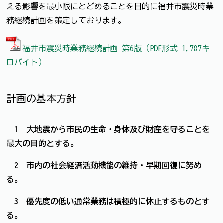
える影響を最小限にとどめることを目的に福井市震災時業
務継続計画を策定しております。
福井市震災時業務継続計画 第6版（PDF形式 1,787キ
ロバイト）
計画の基本方針
1 大地震から市民の生命・身体及び財産を守ることを
最大の目的とする。
2 市内の社会経済活動機能の維持・早期回復に努め
る。
3 優先度の低い通常業務は積極的に休止するものとす
る。