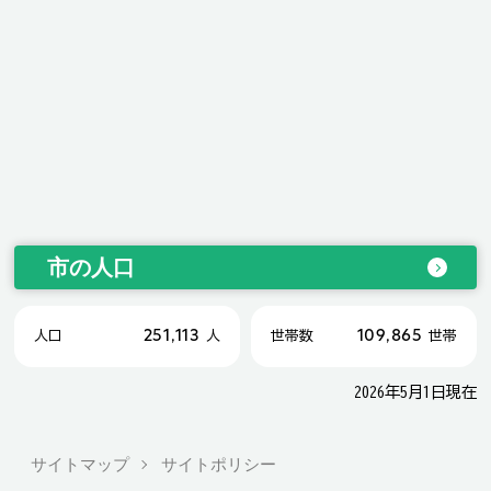
市の人口
251,113
109,865
人口
人
世帯数
世帯
2026年5月1日現在
サイトマップ
サイトポリシー