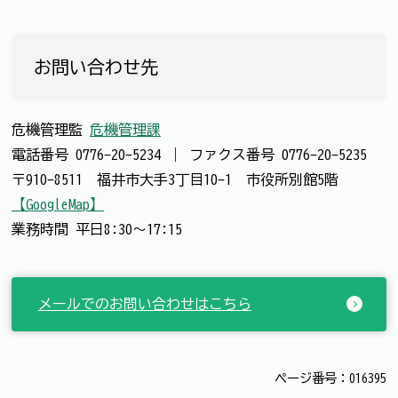
お問い合わせ先
危機管理監
危機管理課
電話番号
0776-20-5234
｜
ファクス番号
0776-20-5235
〒910-8511 福井市大手3丁目10-1 市役所別館5階
【GoogleMap】
業務時間 平日8:30～17:15
メールでのお問い合わせはこちら
ページ番号：016395