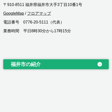
〒910-8511 福井県福井市大手3丁目10番1号
GoogleMap
/
フロアマップ
電話番号 0776-20-5111（代表）
業務時間 平日8時30分から17時15分
福井市の紹介