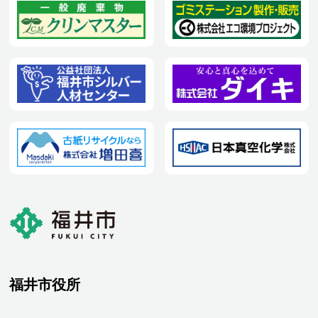
福井市役所