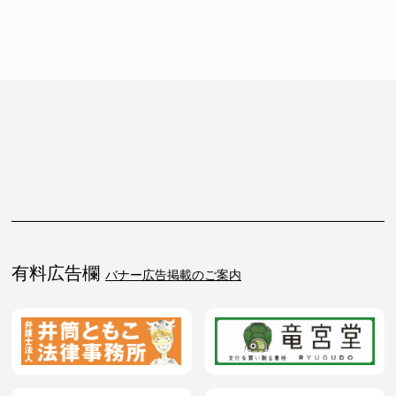
有料広告欄
バナー広告掲載のご案内