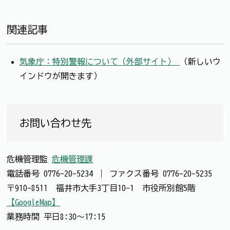
関連記事
気象庁：特別警報について（外部サイト）
（新しいウ
インドウが開きます）
お問い合わせ先
危機管理監
危機管理課
電話番号
0776-20-5234
｜
ファクス番号
0776-20-5235
〒910-8511 福井市大手3丁目10-1 市役所別館5階
【GoogleMap】
業務時間 平日8:30～17:15