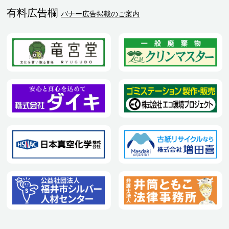
有料広告欄
バナー広告掲載のご案内