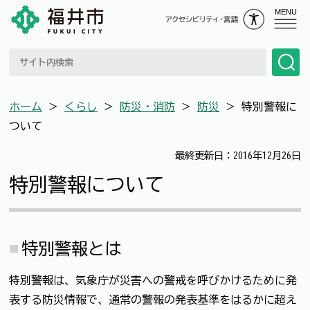
MENU
ホーム
＞
くらし
＞
防災・消防
＞
防災
＞
特別警報に
ついて
最終更新日：2016年12月26日
特別警報について
特別警報とは
特別警報は、気象庁が災害への警戒を呼びかけるために発
表する防災情報で、通常の警報の発表基準をはるかに超え