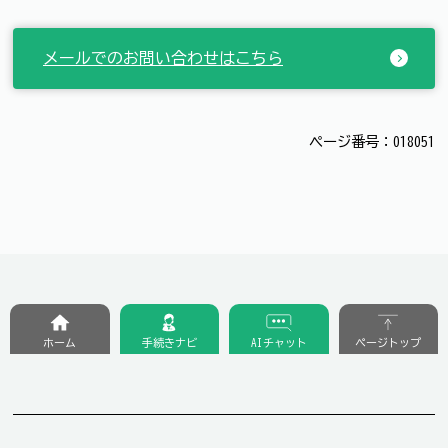
メールでのお問い合わせはこちら
ページ番号：018051
ホーム
手続きナビ
AIチャット
ページトップ