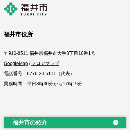
福井市役所
〒910-8511 福井県福井市大手3丁目10番1号
GoogleMap
/
フロアマップ
電話番号 0776-20-5111（代表）
業務時間 平日8時30分から17時15分
福井市の紹介