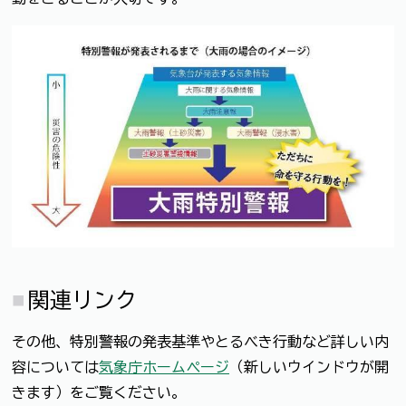
関連リンク
その他、特別警報の発表基準やとるべき行動など詳しい内
容については
気象庁ホームページ
（新しいウインドウが開
きます）をご覧ください。