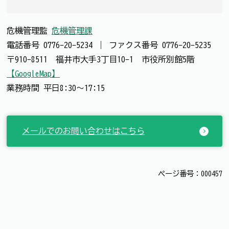
危機管理監
危機管理課
電話番号
0776-20-5234
｜
ファクス番号
0776-20-5235
〒910-8511 福井市大手3丁目10-1 市役所別館5階
【GoogleMap】
業務時間 平日8:30～17:15
メールでのお問い合わせはこちら
ページ番号：000457