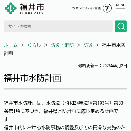
MENU
ホーム
＞
くらし
＞
防災・消防
＞
防災
＞
福井市水防
計画
最終更新日：2026年6月2日
福井市水防計画
福井市水防計画は、水防法（昭和24年法律第193号）第33
条第1項に基づき、福井県水防計画に応じ定める計画で
す。
福井市内における水防事務の調整及びその円滑な実施のた