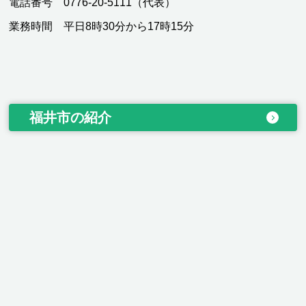
電話番号 0776-20-5111（代表）
業務時間 平日8時30分から17時15分
福井市の紹介