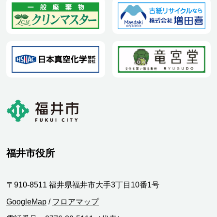
福井市役所
〒910-8511 福井県福井市大手3丁目10番1号
GoogleMap
/
フロアマップ