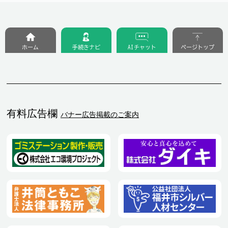
ホーム
手続きナビ
AIチャット
ページトップ
有料広告欄
バナー広告掲載のご案内