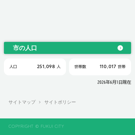
市の人口
251,098
110,017
人口
人
世帯数
世帯
2026年6月1日現在
サイトマップ
サイトポリシー
COPYRIGHT © FUKUI CITY