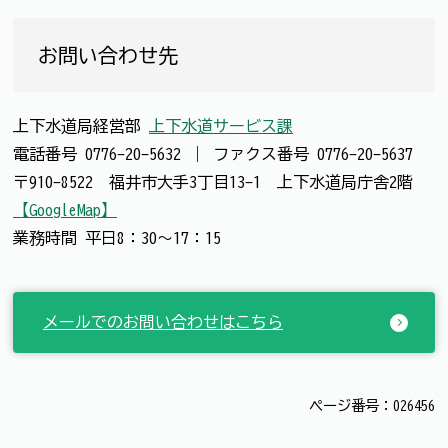
お問い合わせ先
上下水道局経営部
上下水道サービス課
電話番号
0776-20-5632
｜
ファクス番号
0776-20-5637
〒910-8522 福井市大手3丁目13-1 上下水道局庁舎2階
【GoogleMap】
業務時間 平日8：30～17：15
メールでのお問い合わせはこちら
ページ番号：026456