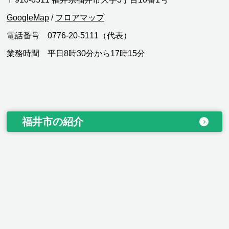
GoogleMap
/
フロアマップ
電話番号 0776-20-5111（代表）
業務時間 平日8時30分から17時15分
福井市の紹介