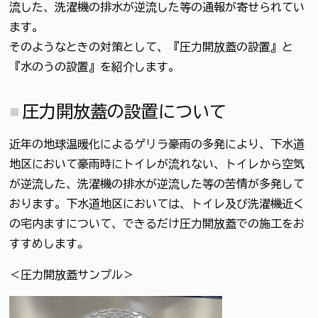
流した、洗濯機の排水が逆流した等の通報が寄せられてい
ます。
そのようなときの対策として、『圧力開放蓋の設置』と
『水のうの設置』を紹介します。
圧力開放蓋の設置について
近年の地球温暖化によるゲリラ豪雨の多発により、下水道
地区において豪雨時にトイレが流れない、トイレから空気
が逆流した、洗濯機の排水が逆流した等の苦情が多発して
おります。下水道地区においては、トイレ及び洗濯機近く
の宅内ますについて、できるだけ圧力開放蓋での施工をお
すすめします。
＜圧力開放蓋サンプル＞