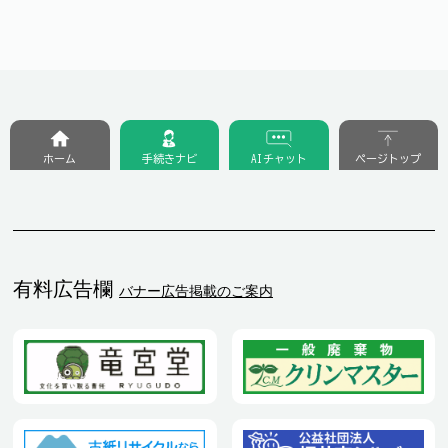
ホーム
手続きナビ
AIチャット
ページトップ
有料広告欄
バナー広告掲載のご案内