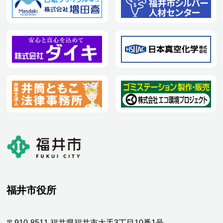
福井市役所
〒910-8511 福井県福井市大手3丁目10番1号