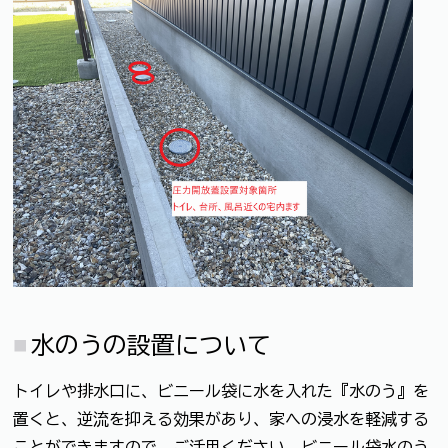
水のうの設置について
トイレや排水口に、ビニール袋に水を入れた『水のう』を
置くと、逆流を抑える効果があり、家への浸水を軽減する
ことができますので、ご活用ください。ビニール袋水のう