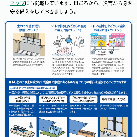
マップ
にも掲載しています。日ごろから、災害から身を
守る備えをしておきましょう。