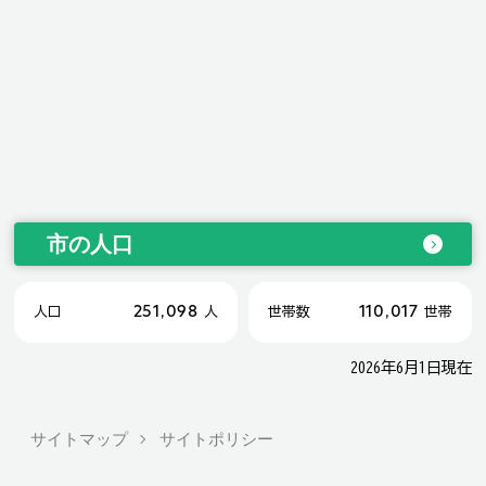
市の人口
251,098
110,017
人口
人
世帯数
世帯
2026年6月1日現在
サイトマップ
サイトポリシー