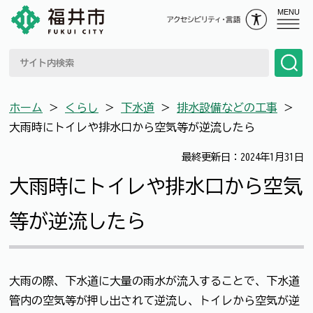
MENU
ホーム
＞
くらし
＞
下水道
＞
排水設備などの工事
＞
大雨時にトイレや排水口から空気等が逆流したら
最終更新日：2024年1月31日
大雨時にトイレや排水口から空気
等が逆流したら
大雨の際、下水道に大量の雨水が流入することで、下水道
管内の空気等が押し出されて逆流し、トイレから空気が逆