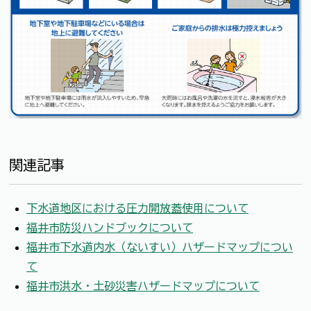
関連記事
下水道地区における圧力開放蓋使用について
福井市防災ハンドブックについて
福井市下水道内水（ないすい）ハザードマップについ
て
福井市洪水・土砂災害ハザードマップについて