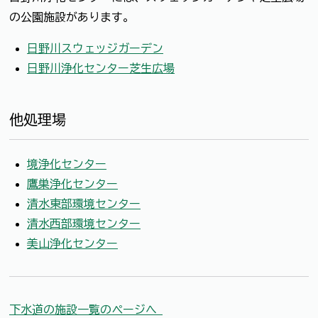
の公園施設があります。
日野川スウェッジガーデン
日野川浄化センター芝生広場
他処理場
境浄化センター
鷹巣浄化センター
清水東部環境センター
清水西部環境センター
美山浄化センター
下水道の施設一覧のページへ