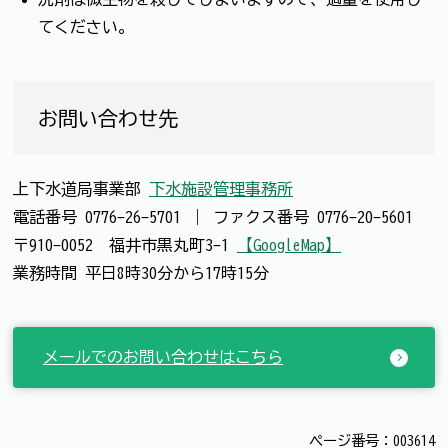
てください。
お問い合わせ先
上下水道局事業部
下水施設管理事務所
電話番号
0776-26-5701
｜
ファクス番号
0776-20-5601
〒910-0052 福井市黒丸町3-1
【GoogleMap】
業務時間 平日8時30分から17時15分
メールでのお問い合わせはこちら
ページ番号：003614