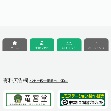
ホーム
手続きナビ
AIチャット
ページトップ
有料広告欄
バナー広告掲載のご案内