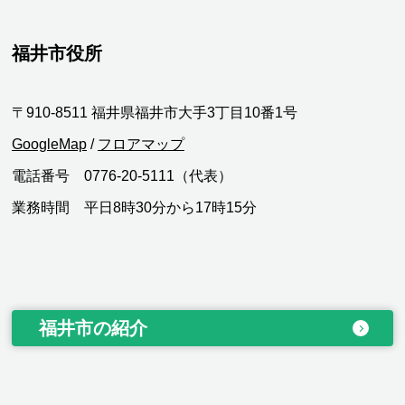
福井市役所
〒910-8511 福井県福井市大手3丁目10番1号
GoogleMap
/
フロアマップ
電話番号 0776-20-5111（代表）
業務時間 平日8時30分から17時15分
福井市の紹介