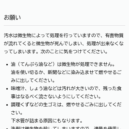
お願い
汚水は微生物によって処理を行っていますので、有害物質
が流れてくると微生物が死んでしまい、処理が出来なくな
ってしまいます。次のことに気をつけてください。
油（てんぷら油など）は微生物が処理できません。
油を使い切るか、新聞などに染み込ませて燃やせるご
みに出してください。
味噌汁、しょう油などは汚れが大きいので、残った食
事はなるべく流さないようにしてください。
調理くずなどの生ゴミは、燃やせるごみに出してくだ
さい。
下水管が詰まる原因にもなります。
洗剤は微生物を殺してしまいますので、適量を使用し