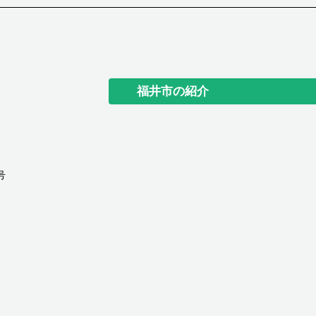
福井市の紹介
号