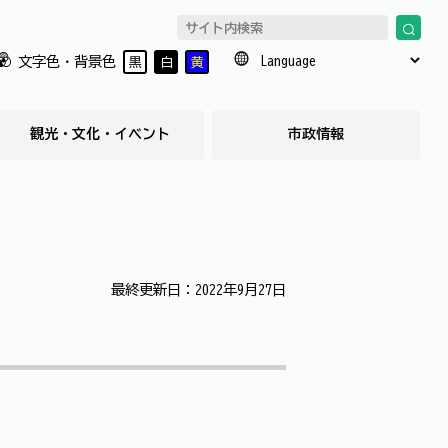
文字色・背景色
黒
白
黄
観光・文化・イベント
市政情報
最終更新日：2022年9月27日