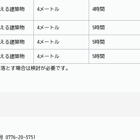
超える建築物
4メートル
4時間
超える建築物
4メートル
5時間
超える建築物
4メートル
5時間
超える建築物
4メートル
5時間
を落とす場合は検討が必要です。
番号
0776-20-5751