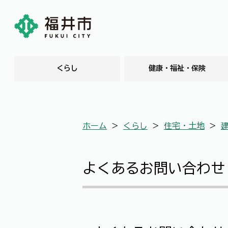
くらし
健康・福祉・保険
ホーム
＞
くらし
＞
住宅・土地
＞
よくあるお問い合わせ