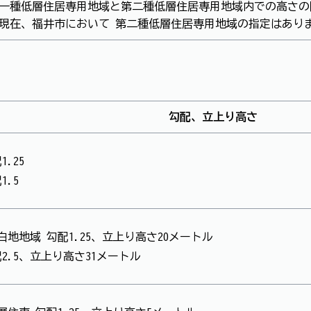
一種低層住居専用地域と第二種低層住居専用地域内での高さの
現在、福井市において 第二種低層住居専用地域の指定はあり
勾配、立上り高さ
.25
1.5
地地域 勾配1.25、立上り高さ20メートル
2.5、立上り高さ31メートル