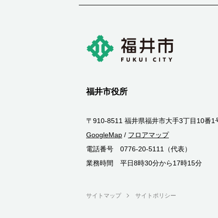
福井市役所
〒910-8511 福井県福井市大手3丁目10番1
GoogleMap
/
フロアマップ
電話番号 0776-20-5111（代表）
業務時間 平日8時30分から17時15分
サイトマップ
サイトポリシー