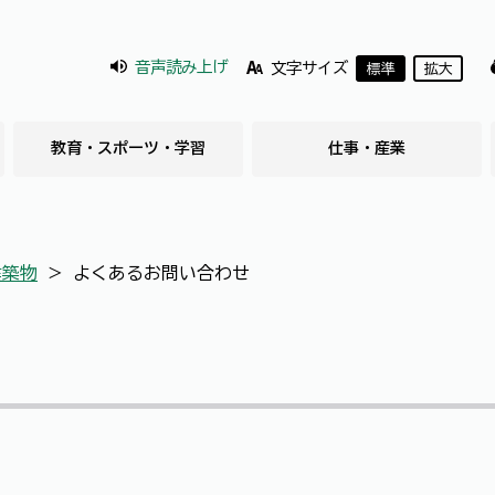
音声読み上げ
文字サイズ
標準
拡大
教育・スポーツ・学習
仕事・産業
建築物
＞
よくあるお問い合わせ