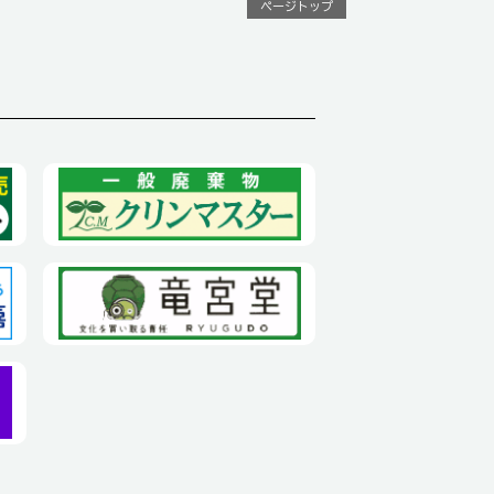
ページトップ