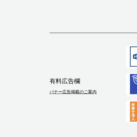
有料広告欄
バナー広告掲載のご案内