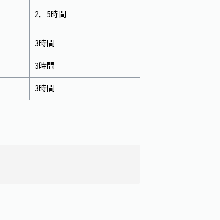
2．5時間
3時間
3時間
3時間