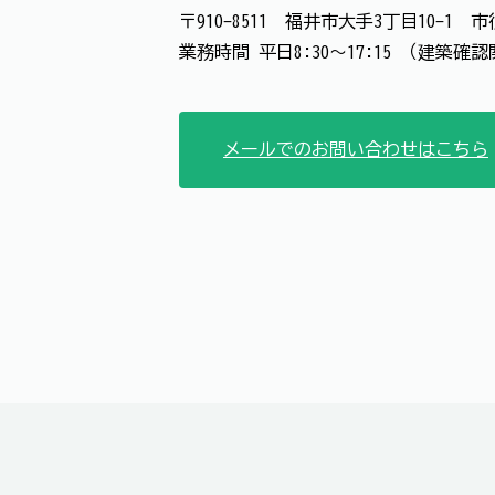
〒910-8511 福井市大手3丁目10-1
業務時間 平日8:30～17:15 （建築確
メールでのお問い合わせはこちら