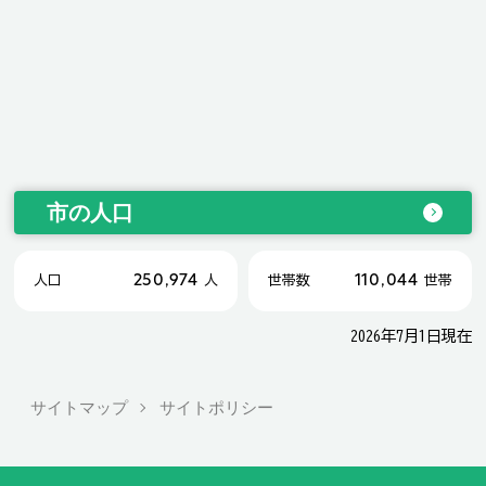
市の人口
250,974
110,044
人口
人
世帯数
世帯
2026年7月1日現在
サイトマップ
サイトポリシー