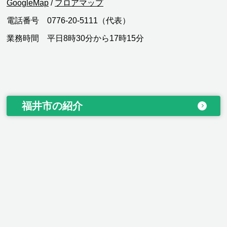
GoogleMap
/
フロアマップ
電話番号 0776-20-5111（代表）
業務時間 平日8時30分から17時15分
福井市の紹介