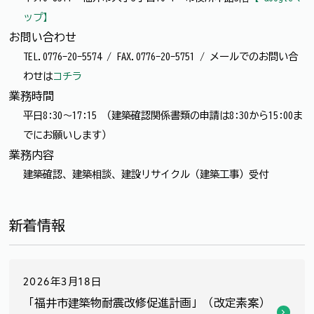
ップ】
お問い合わせ
TEL.0776-20-5574 / FAX.0776-20-5751 / メールでのお問い合
わせは
コチラ
業務時間
平日8:30～17:15 （建築確認関係書類の申請は8:30から15:00ま
でにお願いします）
業務内容
建築確認、建築相談、建設リサイクル（建築工事）受付
新着情報
2026年3月18日
「福井市建築物耐震改修促進計画」（改定素案）