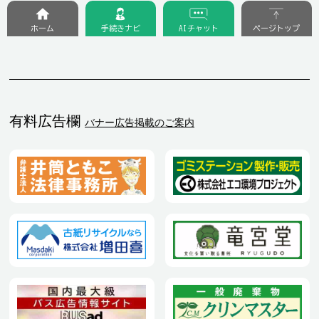
ホーム
手続きナビ
AIチャット
ページトップ
有料広告欄
バナー広告掲載のご案内