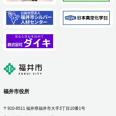
福井市役所
〒910-8511 福井県福井市大手3丁目10番1号