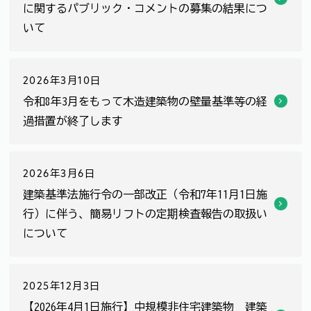
に関するパブリック・コメントの募集の結果につ
いて
2026年3月10日
令和8年3月をもって木造建築物の壁量基準等の経
過措置が終了します
2026年3月6日
建築基準法施行令の一部改正（令和7年11月1日施
行）に伴う、簡易リフトの定期検査報告の取扱い
について
2025年12月3日
【2026年4月1日施行】中規模非住宅建築物 建築