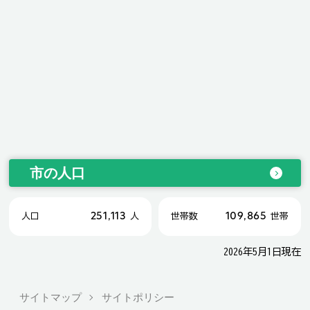
市の人口
251,113
109,865
人口
人
世帯数
世帯
2026年5月1日現在
サイトマップ
サイトポリシー