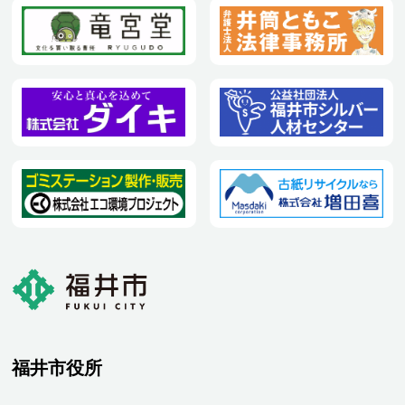
福井市役所