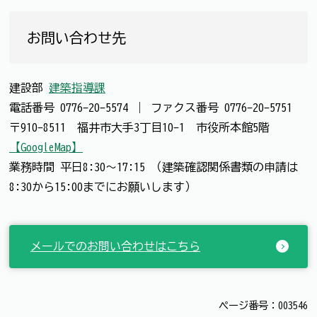
お問い合わせ先
建設部
建築指導課
電話番号
0776-20-5574
｜
ファクス番号
0776-20-5751
〒910-8511 福井市大手3丁目10-1 市役所本館5階
【GoogleMap】
業務時間 平日8:30～17:15 （建築確認関係書類の申請は
8:30から15:00までにお願いします）
メールでのお問い合わせはこちら
ページ番号：003546