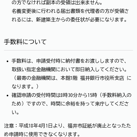
の方でなければ副本の受領は出来ません。
名義変更後に行われる届出書類を代理者の方が受領さ
れるには、新建築主からの委任状が必要になります。
手数料について
手数料は、申請受付時に納付書をお渡ししますので、
取扱い指定金融機関において即日納入してください。
（最寄の金融機関は、本館1階 福井銀行市役所支店 に
なります。）
確認申請の受付時間は8時30分から15時（手数料納入の
ため）ですので、時間に余裕を持って来庁してくださ
い。
注意：平成18年4月1日より、福井市証紙が廃止となったた
め申請時に使用できなくなります。