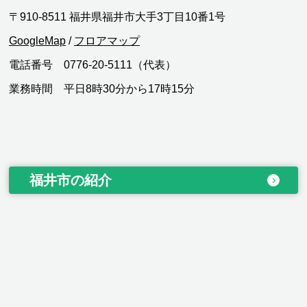
〒910-8511 福井県福井市大手3丁目10番1号
GoogleMap
/
フロアマップ
電話番号 0776-20-5111（代表）
業務時間 平日8時30分から17時15分
福井市の紹介