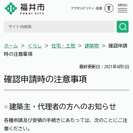
MENU
ホーム
＞
くらし
＞
住宅・土地
＞
建築物
＞
確認申請
時の注意事項
最終更新日：2021年4月1日
確認申請時の注意事項
建築主・代理者の方へのお知らせ
各種申請及び受領の手続きにあたっては、次のことにご注
意ください。