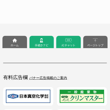
ホーム
手続きナビ
AIチャット
ページトップ
有料広告欄
バナー広告掲載のご案内