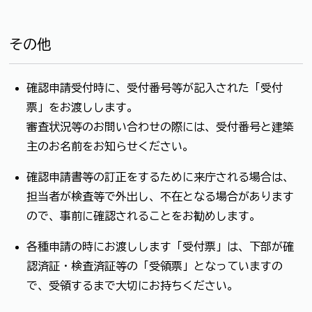
その他
確認申請受付時に、受付番号等が記入された「受付
票」をお渡しします。
審査状況等のお問い合わせの際には、受付番号と建築
主のお名前をお知らせください。
確認申請書等の訂正をするために来庁される場合は、
担当者が検査等で外出し、不在となる場合があります
ので、事前に確認されることをお勧めします。
各種申請の時にお渡しします「受付票」は、下部が確
認済証・検査済証等の「受領票」となっていますの
で、受領するまで大切にお持ちください。