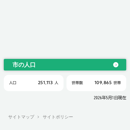
市の人口
251,113
109,865
人口
人
世帯数
世帯
2026年5月1日現在
サイトマップ
サイトポリシー