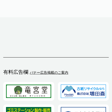
有料広告欄
バナー広告掲載のご案内