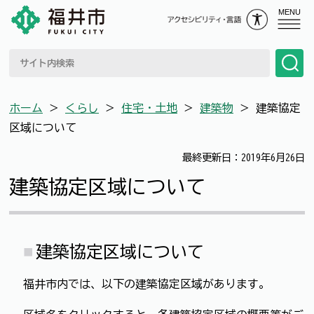
MENU
ホーム
＞
くらし
＞
住宅・土地
＞
建築物
＞
建築協定
区域について
最終更新日：2019年6月26日
建築協定区域について
建築協定区域について
福井市内では、以下の建築協定区域があります。