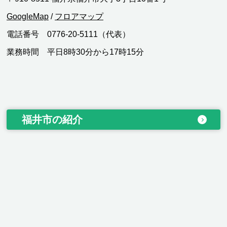
GoogleMap
/
フロアマップ
電話番号 0776-20-5111（代表）
業務時間 平日8時30分から17時15分
福井市の紹介