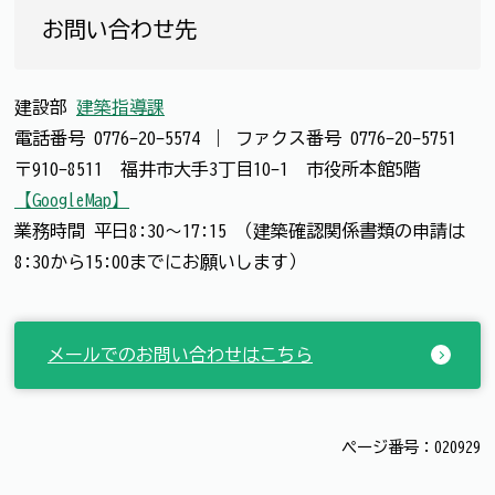
お問い合わせ先
建設部
建築指導課
電話番号
0776-20-5574
｜
ファクス番号
0776-20-5751
〒910-8511 福井市大手3丁目10-1 市役所本館5階
【GoogleMap】
業務時間 平日8:30～17:15 （建築確認関係書類の申請は
8:30から15:00までにお願いします）
メールでのお問い合わせはこちら
ページ番号：020929