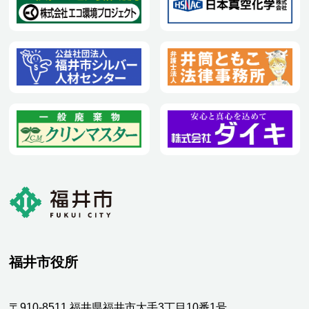
福井市役所
〒910-8511 福井県福井市大手3丁目10番1号