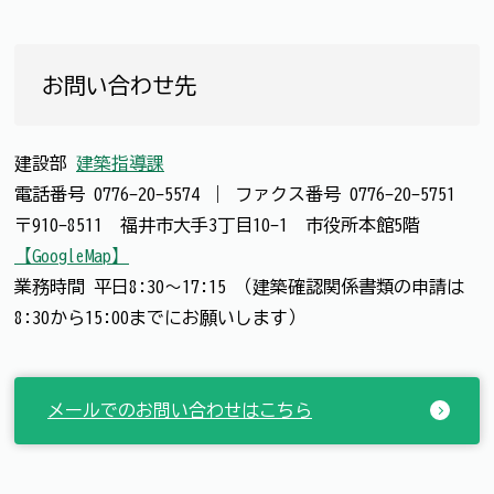
お問い合わせ先
建設部
建築指導課
電話番号
0776-20-5574
｜
ファクス番号
0776-20-5751
〒910-8511 福井市大手3丁目10-1 市役所本館5階
【GoogleMap】
業務時間 平日8:30～17:15 （建築確認関係書類の申請は
8:30から15:00までにお願いします）
メールでのお問い合わせはこちら