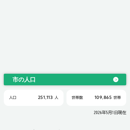
市の人口
251,113
109,865
人口
人
世帯数
世帯
2026年5月1日現在