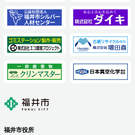
福井市役所