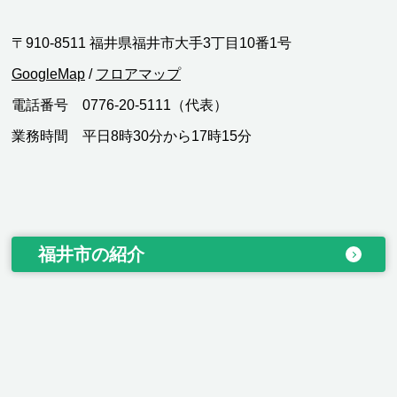
〒910-8511 福井県福井市大手3丁目10番1号
GoogleMap
/
フロアマップ
電話番号 0776-20-5111（代表）
業務時間 平日8時30分から17時15分
福井市の紹介