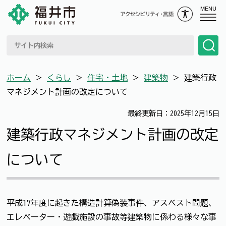
MENU
ホーム
＞
くらし
＞
住宅・土地
＞
建築物
＞
建築行政
マネジメント計画の改定について
最終更新日：2025年12月15日
建築行政マネジメント計画の改定
について
平成17年度に起きた構造計算偽装事件、アスベスト問題、
エレベーター・遊戯施設の事故等建築物に係わる様々な事