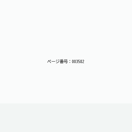
ページ番号：003582