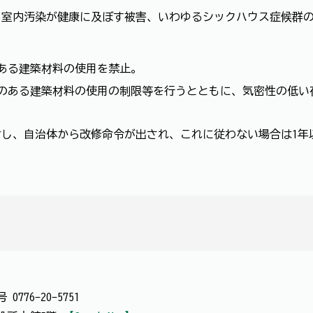
る室内汚染が健康に及ぼす被害、いわゆるシックハウス症候群
ある建築材料の使用を禁止。
のある建築材料の使用の制限等を行うとともに、気密性の低い
し、自治体から改修命令が出され、これに従わない場合は1年
番号
0776-20-5751