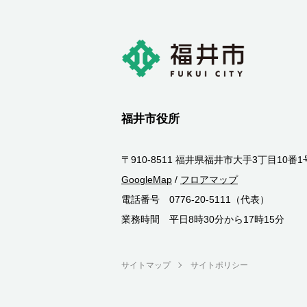
福井市役所
〒910-8511 福井県福井市大手3丁目10番1
GoogleMap
/
フロアマップ
電話番号 0776-20-5111（代表）
業務時間 平日8時30分から17時15分
サイトマップ
サイトポリシー