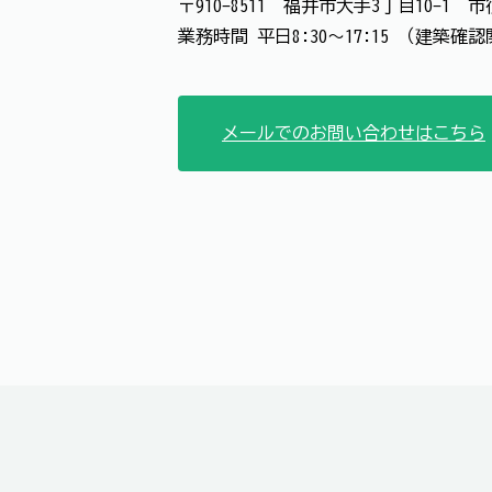
〒910-8511 福井市大手3丁目10-1
業務時間 平日8:30～17:15 （建築確
メールでのお問い合わせはこちら