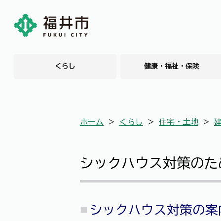
くらし
健康・福祉・保険
ホーム
＞
くらし
＞
住宅・土地
＞
シックハウス対策のた
シックハウス対策の案