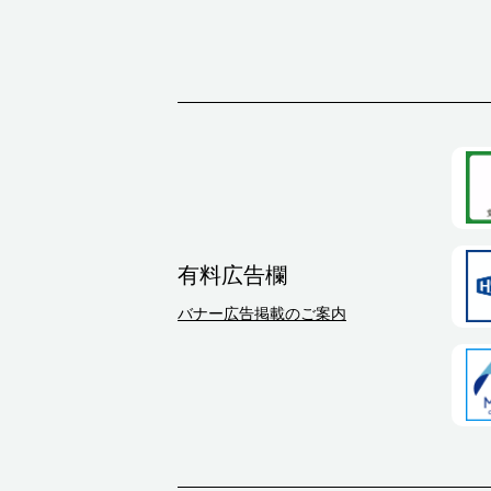
有料広告欄
バナー広告掲載のご案内