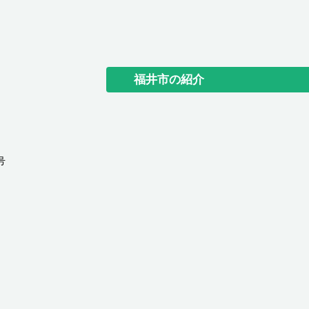
福井市の紹介
号