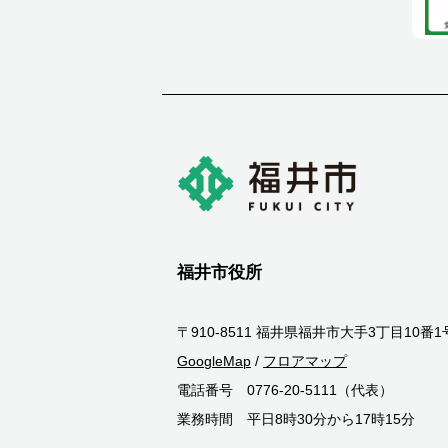
福井市役所
〒910-8511 福井県福井市大手3丁目10番1
GoogleMap
/
フロアマップ
電話番号 0776-20-5111（代表）
業務時間 平日8時30分から17時15分