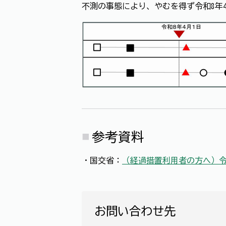
→不測の事態により、やむを得ず令和8
参考資料
・国交省：
（経過措置利用者の方へ）令
お問い合わせ先