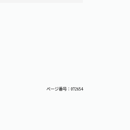
ページ番号：072654