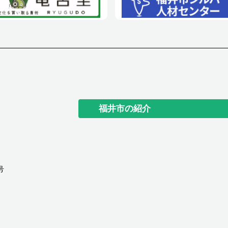
福井市の紹介
号