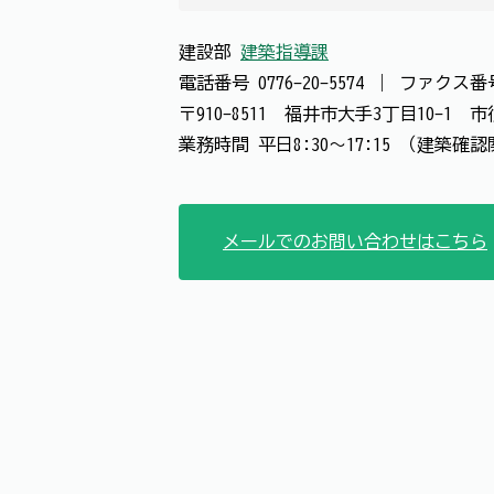
建設部
建築指導課
電話番号
0776-20-5574
｜
ファクス
〒910-8511 福井市大手3丁目10-1
業務時間 平日8:30～17:15 （建築確
メールでのお問い合わせはこちら