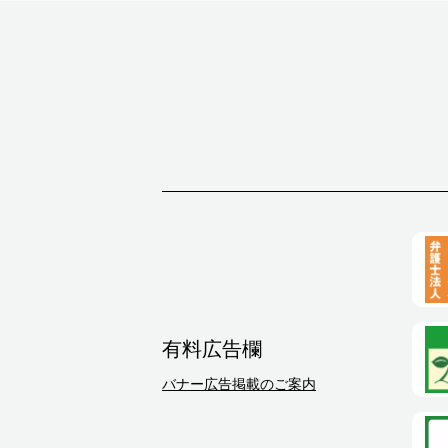
有料広告欄
バナー広告掲載のご案内