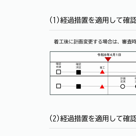
(1)経過措置を適用して確
→着工後に計画変更する場合は、審査
(2)経過措置を適用して確