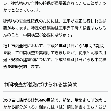
し、建築物の安全性の確保が重要視されてきたことがきっ
かけとなっています。
建築物の安全性確保のためには、工事が適正に行われる必
要があります。特定の建築物は工事完了時の検査はもちろ
んのこと、中間検査が必要になります。
福井市内全域において、平成28年4月1日から3年間の期間
を設けて中間検査を実施してきましたが、従来と同様の用
途・規模の建築物について、平成31年4月1日からも中間検
査を継続実施します。
中間検査が義務づけられる建築物
次の表に揚げる建築物の用途で、新築、増築または改築に
かかる部分が（ろ）欄または（は）欄に該当するもの並び