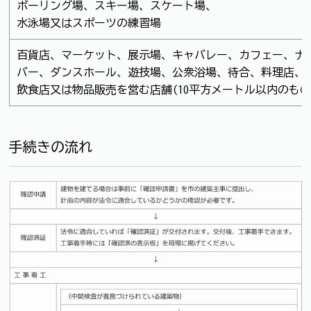
ボーリング場、スキー場、スケート場、
水泳場又はスポーツの練習場
百貨店、マーケット、展示場、キャバレー、カフェー、ナ
バー、ダンスホール、遊技場、公衆浴場、待合、料理店、
飲食店又は物品販売を営む店舗(10平方メートル以内のもの
手続きの流れ