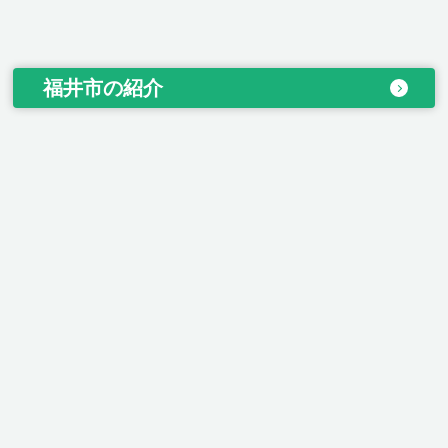
福井市の紹介