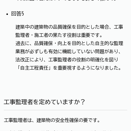
回答5
建築中の建築物の品質確保を目的とした場合、工事
監理者・施工者の果たす役割は重要です。
過去に、品質確保・向上を目的とした自主的な監理
業務が必ずしも有効に機能していない問題があり、
法改正により、工事監理者の役割の明確化を図り
「自主工程責任」を重要視するようになりました。
工事監理者を定めていますか？
工事監理者は、建築物の安全性確保の要です。