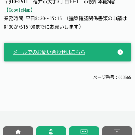
〒910-8511 福井市大手3丁目10-1 市役所本館5階
【GoogleMap】
業務時間 平日8:30～17:15 （建築確認関係書類の申請は
8:30から15:00までにお願いします）
メールでのお問い合わせはこちら
ページ番号：003565