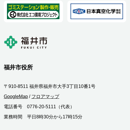
福井市役所
〒910-8511 福井県福井市大手3丁目10番1号
GoogleMap
/
フロアマップ
電話番号 0776-20-5111（代表）
業務時間 平日8時30分から17時15分