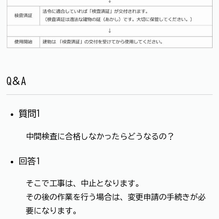
Q＆A
質問1
中間検査に合格しなかったらどうなるの？
回答1
そこで工事は、中止となります。
その後の作業を行う場合は、変更申請の手続きが必
要になります。