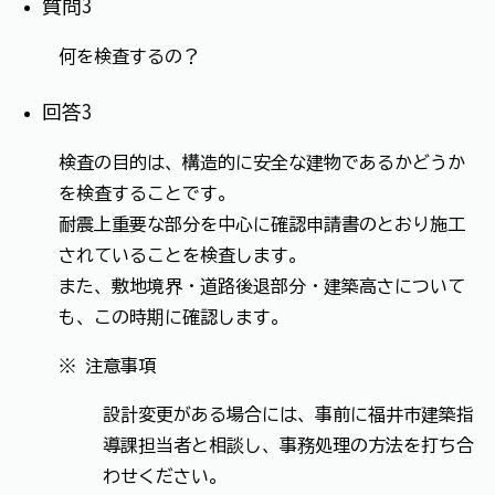
質問3
何を検査するの？
回答3
検査の目的は、構造的に安全な建物であるかどうか
を検査することです。
耐震上重要な部分を中心に確認申請書のとおり施工
されていることを検査します。
また、敷地境界・道路後退部分・建築高さについて
も、この時期に確認します。
※ 注意事項
設計変更がある場合には、事前に福井市建築指
導課担当者と相談し、事務処理の方法を打ち合
わせください。