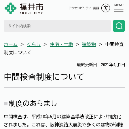
MENU
ホーム
＞
くらし
＞
住宅・土地
＞
建築物
＞
中間検査
制度について
最終更新日：2021年4月1日
中間検査制度について
制度のあらまし
中間検査は、平成10年6月の建築基準法改正により制度化
されました。これは、阪神淡路大震災で多くの建物が倒壊