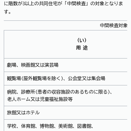
に階数が3以上の共同住宅が「中間検査」の対象となりま
す。
中間検査対象
（い）
用 途
劇場、映画館又は演芸場
観覧場(屋外観覧場を除く)、公会堂又は集会場
病院、診療所(患者の収容施設のあるものに限る)、
老人ホーム又は児童福祉施設等
旅館又はホテル
学校、体育館、博物館、美術館、図書館、