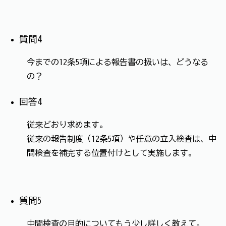
質問4
今までの12条5項による報告書の扱いは、どうなる
の？
回答4
従来どおり求めます。
従来の報告制度（12条5項）や任意の立入検査は、中
間検査を補完する位置付けとして実施します。
質問5
中間検査の目的についてもう少し詳しく教えて。