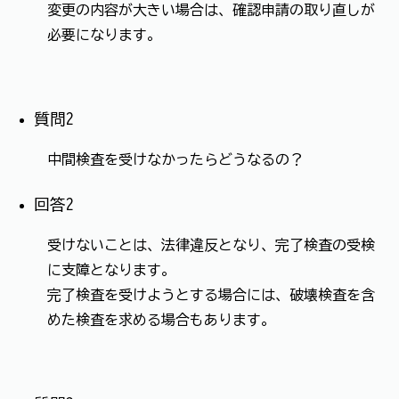
変更の内容が大きい場合は、確認申請の取り直しが
必要になります。
質問2
中間検査を受けなかったらどうなるの？
回答2
受けないことは、法律違反となり、完了検査の受検
に支障となります。
完了検査を受けようとする場合には、破壊検査を含
めた検査を求める場合もあります。