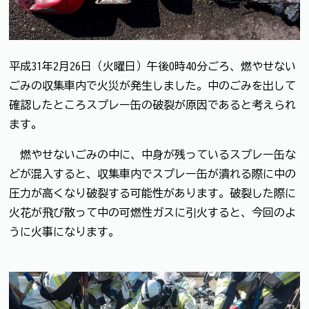
平成31年2月26日（火曜日）午後0時40分ごろ、燃やせない
ごみの収集車内で火災が発生しました。中のごみを出して
確認したところスプレー缶の破裂が原因であると考えられ
ます。
燃やせないごみの中に、中身が残っているスプレー缶な
どが混入すると、収集車内でスプレー缶が潰れる際に中の
圧力が高くなり破裂する可能性があります。破裂した際に
火花が飛び散って中の可燃性ガスに引火すると、今回のよ
うに火事になります。