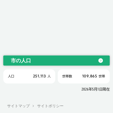
市の人口
251,113
109,865
人口
人
世帯数
世帯
2026年5月1日現在
サイトマップ
サイトポリシー