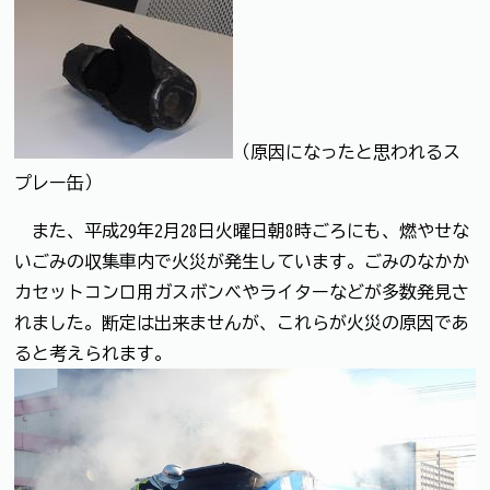
（原因になったと思われるス
プレー缶）
また、平成29年2月28日火曜日朝8時ごろにも、燃やせな
いごみの収集車内で火災が発生しています。ごみのなかか
カセットコンロ用ガスボンベやライターなどが多数発見さ
れました。断定は出来ませんが、これらが火災の原因であ
ると考えられます。