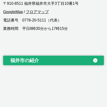
〒910-8511 福井県福井市大手3丁目10番1号
GoogleMap
/
フロアマップ
電話番号 0776-20-5111（代表）
業務時間 平日8時30分から17時15分
福井市の紹介