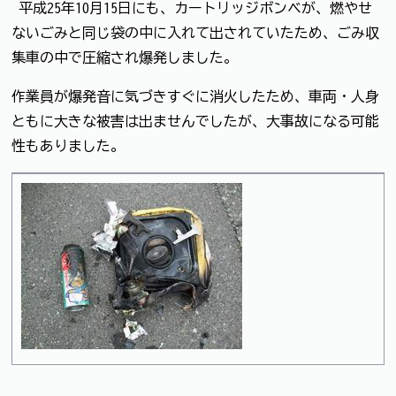
平成25年10月15日にも、カートリッジボンベが、燃やせ
ないごみと同じ袋の中に入れて出されていたため、ごみ収
集車の中で圧縮され爆発しました。
作業員が爆発音に気づきすぐに消火したため、車両・人身
ともに大きな被害は出ませんでしたが、大事故になる可能
性もありました。