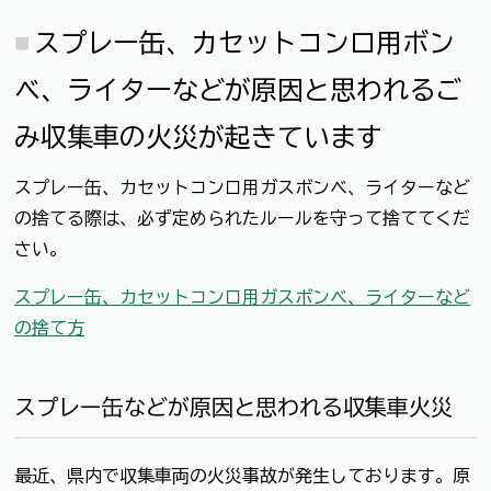
スプレー缶、カセットコンロ用ボン
ベ、ライターなどが原因と思われるご
み収集車の火災が起きています
スプレー缶、カセットコンロ用ガスボンベ、ライターなど
の捨てる際は、必ず定められたルールを守って捨ててくだ
さい。
スプレー缶、カセットコンロ用ガスボンベ、ライターなど
の捨て方
スプレー缶などが原因と思われる収集車火災
最近、県内で収集車両の火災事故が発生しております。原