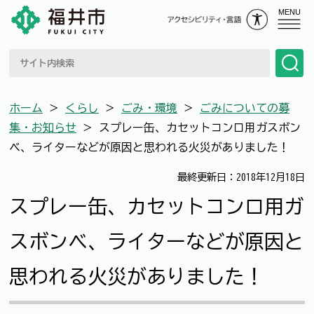
MENU
ホーム
＞
くらし
＞
ごみ・環境
＞
ごみについての募
集・お知らせ
＞
スプレー缶、カセットコンロ用ガスボン
ベ、ライターなどが原因と思われる火災がありました！
最終更新日：2018年12月18日
スプレー缶、カセットコンロ用ガ
スボンベ、ライターなどが原因と
思われる火災がありました！