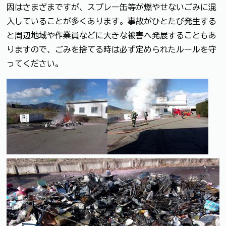
因はさまざまですが、スプレー缶等が燃やせないごみに混
入していることが多くあります。事故がひとたび発生する
と周辺地域や作業員などに大きな被害へ発展することもあ
りますので、ごみを捨てる時は必ず定められたルールを守
ってください。