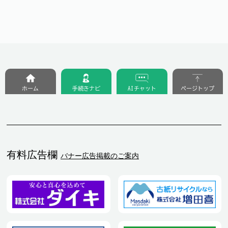
ホーム
手続きナビ
AIチャット
ページトップ
有料広告欄
バナー広告掲載のご案内