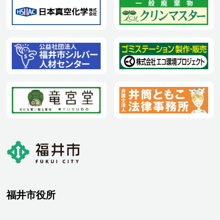
福井市役所