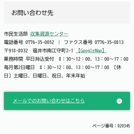
お問い合わせ先
市民生活部
収集資源センター
電話番号
0776-35-0052
｜
ファクス番号
0776-35-0813
〒918-8032 福井市南江守町2-1
【GoogleMap】
業務時間 平日持込受付 8：30～12：00、13：00～17：00
毎月第2日曜日 8：30～12：00、13：00～17：00 〔休
日〕土曜日、日曜日、祝日、年末年始
メールでのお問い合わせはこちら
ページ番号：020345