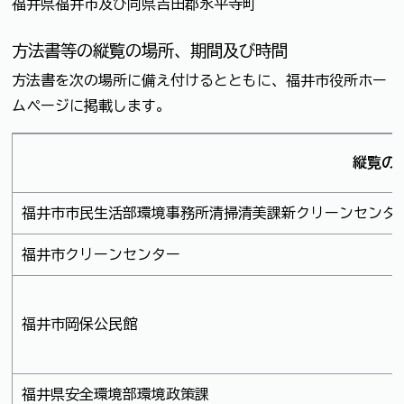
福井県福井市及び同県吉田郡永平寺町
方法書等の縦覧の場所、期間及び時間
方法書を次の場所に備え付けるとともに、福井市役所ホー
ムページに掲載します。
縦覧の
福井市市民生活部環境事務所清掃清美課新クリーンセンタ
福井市クリーンセンター
福井市岡保公民館
福井県安全環境部環境政策課