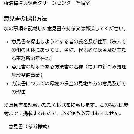
所清掃清美課新クリーンセンター準備室
意見書の提出方法
次の事項を記載した意見書を持参又は郵送してください。
意見書を提出しようとする者の氏名及び住所（法人そ
の他の団体にあっては、名称、代表者の氏名及び主た
る事務所の所在地）
意見書の対象である方法書の名称（福井市新ごみ処理
施設整備事業）
方法書についての環境の保全の見地からの意見及びそ
の理由
※意見書を記載いただく様式を掲載します。この様式は参
考までに掲載するもので、必ず使う必要はありません。
意見書（参考様式）