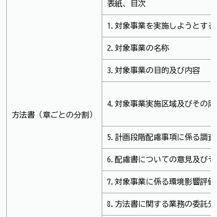
表紙、目次
1.対象事業を実施しようとす
2.対象事業の名称
3.対象事業の目的及び内容
4.対象事業実施区域及びその
方法書（章ごとの分割）
5.計画段階配慮事項に係る調
6.配慮書についての意見及び
7.対象事業に係る環境影響評
8.方法書に関する業務の委託