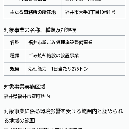
主たる事務所の所在地
福井市大手3丁目10番1号
対象事業の名称、種類及び規模
名称
福井市新ごみ処理施設整備事業
種類
ごみ焼却施設の設置事業
規模
処理能力 1日当たり275トン
対象事業実施区域
福井県福井市寮町地内
対象事業に係る環境影響を受ける範囲内と認められ
る地域の範囲