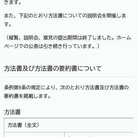
きます。
また、下記のとおり方法書についての説明会を開催しま
す。
（縦覧、説明会、意見の提出期間は終了しました。ホーム
ページでの公表は引き続き行っています。）
方法書及び方法書の要約書について
条例第9条の規定により、次のとおり方法書及び方法書の
要約書を掲載します。
方法書
方法書（全文）