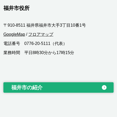
福井市役所
〒910-8511 福井県福井市大手3丁目10番1号
GoogleMap
/
フロアマップ
電話番号 0776-20-5111（代表）
業務時間 平日8時30分から17時15分
福井市の紹介