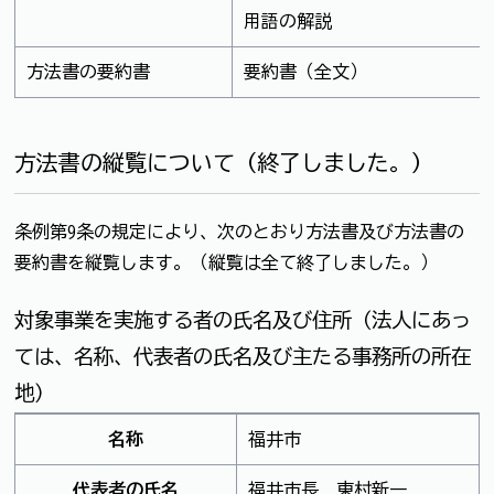
用語の解説
方法書の要約書
要約書（全文）
方法書の縦覧について（終了しました。）
条例第9条の規定により、次のとおり方法書及び方法書の
要約書を縦覧します。（縦覧は全て終了しました。）
対象事業を実施する者の氏名及び住所（法人にあっ
ては、名称、代表者の氏名及び主たる事務所の所在
地）
名称
福井市
代表者の氏名
福井市長 東村新一