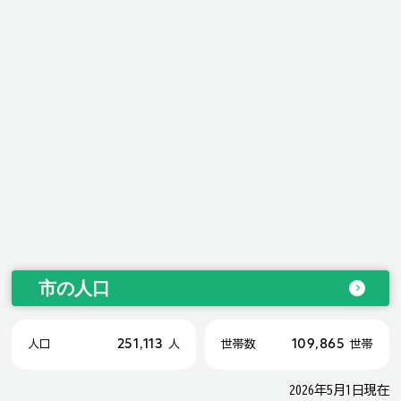
市の人口
251,113
109,865
人口
人
世帯数
世帯
2026年5月1日現在