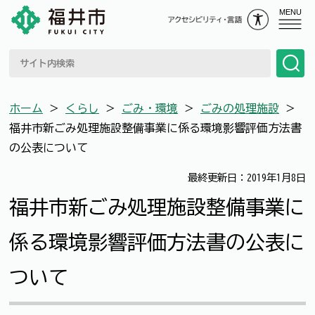
MENU
ホーム
＞
くらし
＞
ごみ・環境
＞
ごみの処理施設
＞
福井市新ごみ処理施設整備事業に係る環境影響評価方法書
の公表について
最終更新日：2019年1月8日
福井市新ごみ処理施設整備事業に
係る環境影響評価方法書の公表に
ついて