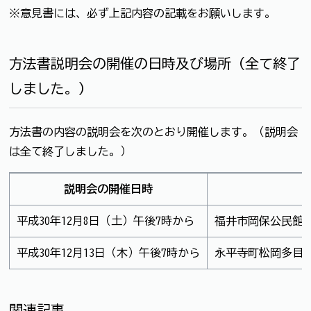
※意見書には、必ず上記内容の記載をお願いします。
方法書説明会の開催の日時及び場所（全て終了
しました。）
方法書の内容の説明会を次のとおり開催します。（説明会
は全て終了しました。）
説明会の開催日時
平成30年12月8日（土）午後7時から
福井市岡保公民館
平成30年12月13日（木）午後7時から
永平寺町松岡多目
関連記事