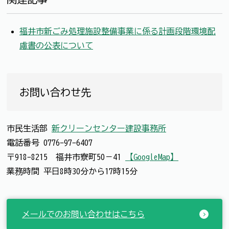
福井市新ごみ処理施設整備事業に係る計画段階環境配
慮書の公表について
お問い合わせ先
市民生活部
新クリーンセンター建設事務所
電話番号
0776-97-6407
〒918-8215 福井市寮町50－41
【GoogleMap】
業務時間 平日8時30分から17時15分
メールでのお問い合わせはこちら