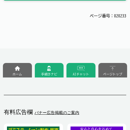
ページ番号：020233
ホーム
手続きナビ
AIチャット
ページトップ
有料広告欄
バナー広告掲載のご案内