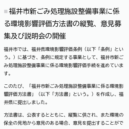
福井市新ごみ処理施設整備事業に係
る環境影響評価方法書の縦覧、意見募
集及び説明会の開催
福井市では、福井県環境影響評価条例（以下「条例」とい
う。）に基づき、条例に規定する事業として、福井市新ご
み処理施設整備事業に係る環境影響評価手続を進めていま
す。
このたび、「福井市新ごみ処理施設整備事業に係る環境影
響評価方法書」（以下「方法書」という。）を作成し、福
井県に提出しました。
方法書は、公表するとともに、縦覧に供され、また環境の
保全の見地から意見のある場合、意見を提出することがで