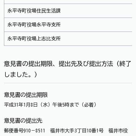
永平寺町役場住民生活課
永平寺町役場永平寺支所
永平寺町役場上志比支所
意見書の提出期限、提出先及び提出方法（終了
しました。）
意見書の提出期限
平成31年1月8日（水）午後5時まで（必着）
意見書の提出先
郵便番号910－8511 福井市大手3丁目10番1号 福井市役