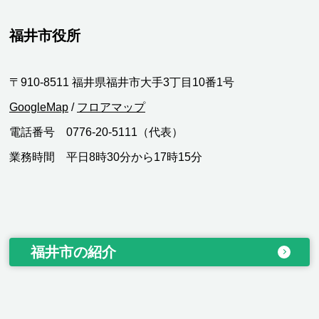
福井市役所
〒910-8511 福井県福井市大手3丁目10番1号
GoogleMap
/
フロアマップ
電話番号 0776-20-5111（代表）
業務時間 平日8時30分から17時15分
福井市の紹介