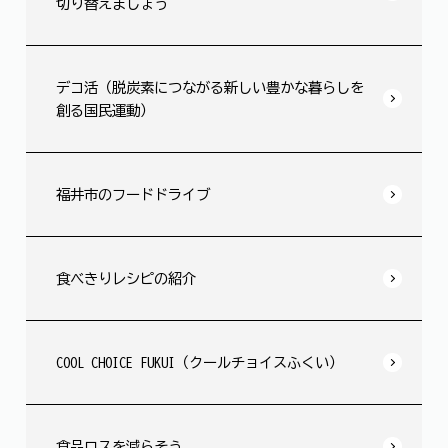
切り替えましょう
デコ活（脱炭素につながる新しい豊かな暮らしを
創る国民運動）
福井市のフードドライブ
食べきりレシピの紹介
COOL CHOICE FUKUI（クールチョイスふくい）
食品ロスを減らそう