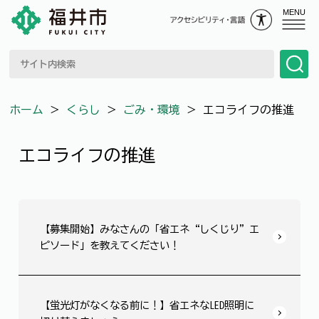
MENU
ホーム
＞
くらし
＞
ごみ・環境
＞
エコライフの推進
エコライフの推進
【募集開始】みなさんの「省エネ“しくじり”エ
ピソード」を教えてください！
【蛍光灯がなくなる前に！】省エネなLED照明に