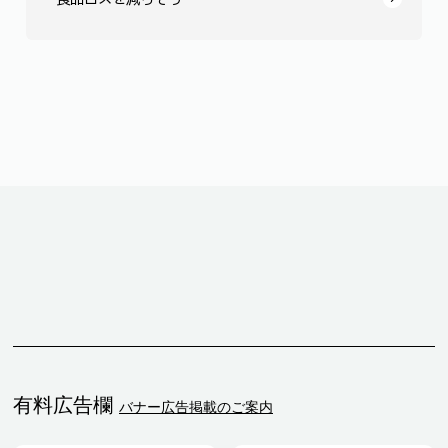
有料広告欄
バナー広告掲載のご案内