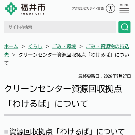
MENU
ホーム
＞
くらし
＞
ごみ・環境
＞
ごみ・資源物の持込
先
＞
クリーンセンター資源回収拠点「わけるば」につい
て
最終更新日：2026年7月27日
クリーンセンター資源回収拠点
「わけるば」について
資源回収拠点「わけるば」について