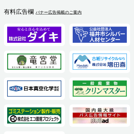
有料広告欄
バナー広告掲載のご案内