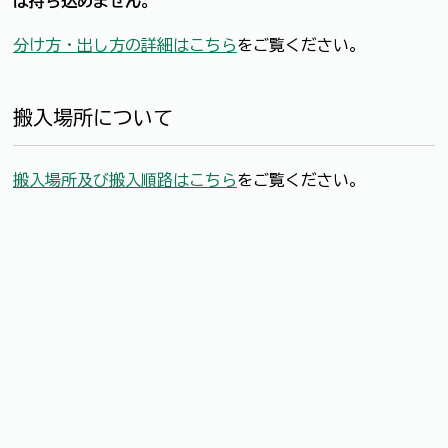
は持ち込めません。
分け方・出し方の詳細はこちら
をご覧ください。
搬入場所について
搬入場所及び搬入順路はこちら
をご覧ください。