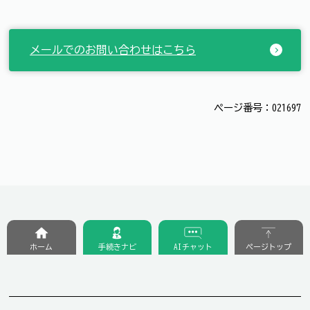
メールでのお問い合わせはこちら
ページ番号：021697
ホーム
手続きナビ
AIチャット
ページトップ