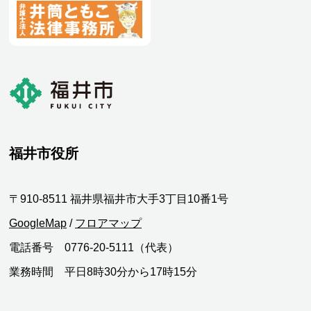
福井市役所
〒910-8511 福井県福井市大手3丁目10番1号
GoogleMap
/
フロアマップ
電話番号 0776-20-5111（代表）
業務時間 平日8時30分から17時15分