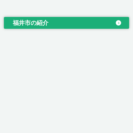
福井市の紹介