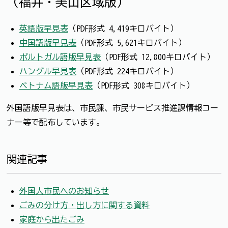
（福井・美山区域版）
英語版早見表
（PDF形式 4,419キロバイト）
中国語版早見表
（PDF形式 5,621キロバイト）
ポルトガル語版早見表
（PDF形式 12,800キロバイト）
ハングル早見表
（PDF形式 224キロバイト）
ベトナム語版早見表
（PDF形式 308キロバイト）
外国語版早見表は、市民課、市民サービス推進課情報コー
ナー等で配布しています。
関連記事
外国人市民へのお知らせ
ごみの分け方・出し方に関する資料
家庭から出たごみ