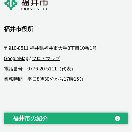
福井市役所
〒910-8511 福井県福井市大手3丁目10番1号
GoogleMap
/
フロアマップ
電話番号 0776-20-5111（代表）
業務時間 平日8時30分から17時15分
福井市の紹介