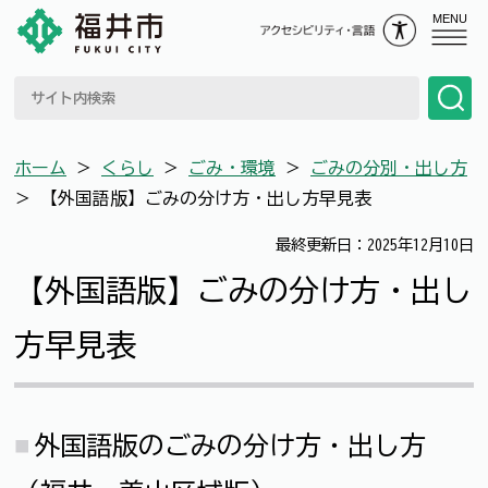
MENU
ホーム
＞
くらし
＞
ごみ・環境
＞
ごみの分別・出し方
＞
【外国語版】ごみの分け方・出し方早見表
最終更新日：2025年12月10日
【外国語版】ごみの分け方・出し
方早見表
外国語版のごみの分け方・出し方