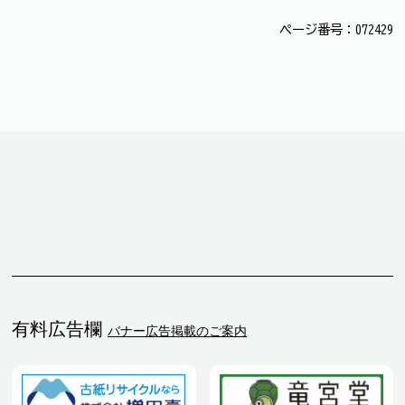
ページ番号：072429
有料広告欄
バナー広告掲載のご案内