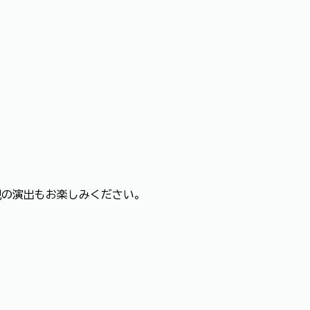
観の演出もお楽しみください。