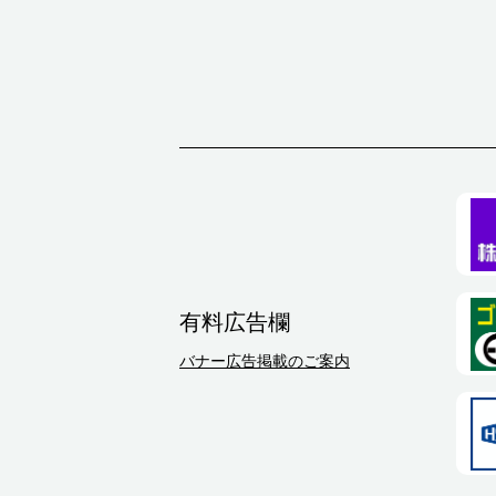
有料広告欄
バナー広告掲載のご案内