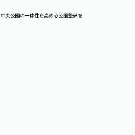
と中央公園の一体性を高める公園整備を