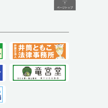
ページトップ