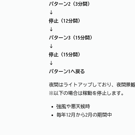
パターン2（3分間）
↓
停止（12分間）
↓
パターン3（15分間）
↓
停止（15分間）
↓
パターン1へ戻る
夜間はライトアップしており、夜間景
※以下の場合は稼動を停止します。
強風や悪天候時
毎年12月から2月の期間中