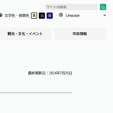
文字色・背景色
黒
白
黄
観光・文化・イベント
市政情報
最終更新日：2024年7月25日