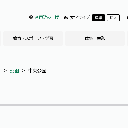
音声読み上げ
文字サイズ
標準
拡大
教育・スポーツ・学習
仕事・産業
園
＞
公園
＞
中央公園