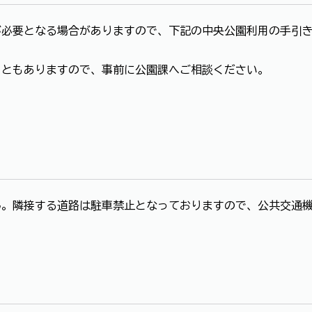
が必要となる場合がありますので、下記の中央公園利用の手引
こともありますので、事前に公園課へご相談ください。
ん。隣接する道路は駐車禁止となっておりますので、公共交通