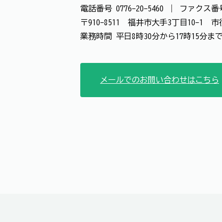
電話番号
0776-20-5460
｜
ファクス
〒910-8511 福井市大手3丁目10-1
業務時間 平日8時30分から17時15分ま
メールでのお問い合わせはこちら