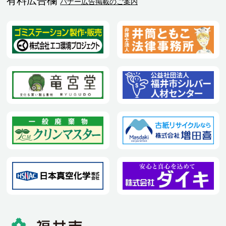
有料広告欄
バナー広告掲載のご案内