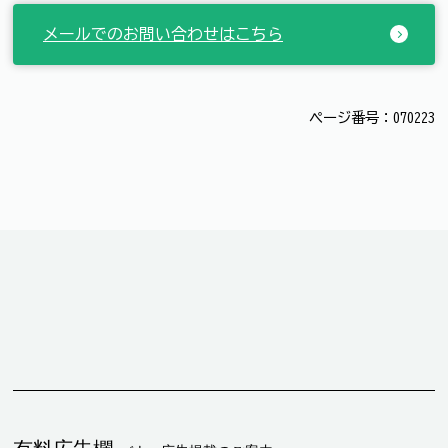
メールでのお問い合わせはこちら
ページ番号：070223