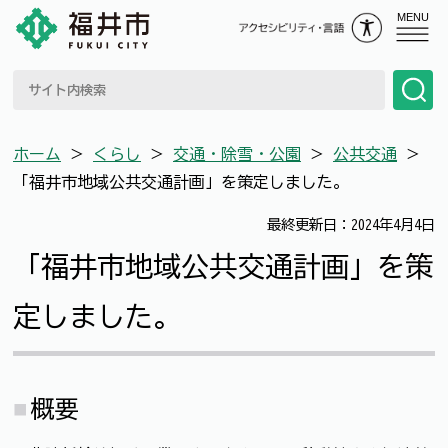
MENU
ホーム
＞
くらし
＞
交通・除雪・公園
＞
公共交通
＞
「福井市地域公共交通計画」を策定しました。
最終更新日：2024年4月4日
「福井市地域公共交通計画」を策
定しました。
概要