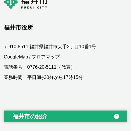
福井市役所
〒910-8511 福井県福井市大手3丁目10番1号
GoogleMap
/
フロアマップ
電話番号 0776-20-5111（代表）
業務時間 平日8時30分から17時15分
福井市の紹介