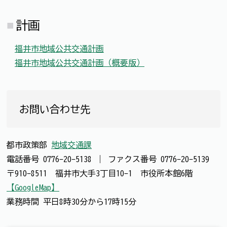
計画
福井市地域公共交通計画
福井市地域公共交通計画（概要版）
お問い合わせ先
都市政策部
地域交通課
電話番号
0776-20-5138
｜
ファクス番号
0776-20-5139
〒910-8511 福井市大手3丁目10-1 市役所本館6階
【GoogleMap】
業務時間 平日8時30分から17時15分