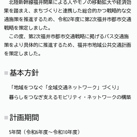
北陸新幹線福井開業による人やモノの移動拡大や経済効
果を踏まえ、まちづくりと連携した総合的かつ戦略的な交
通施策を推進するため、令和2年度に第2次福井市都市交通
戦略を策定しました。
この度、第2次福井市都市交通戦略に掲げるバス交通施
策をより具体的に推進するため、福井市地域公共交通計画
を策定しました。
基本方針
「地域をつなぐ「全域交通ネットワーク」づくり」
暮らしをつなぎ支えるモビリティ・ネットワークの構築
計画期間
5年間（令和6年度～令和10年度）