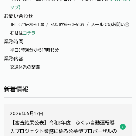
ップ】
お問い合わせ
TEL.0776-20-5138 / FAX.0776-20-5139 / メールでのお問い合
わせは
コチラ
業務時間
平日8時30分から17時15分
業務内容
交通体系の整備
新着情報
2026年6月17日
【審査結果公表】令和8年度 ふくい自動運転導
入プロジェクト業務に係る公募型プロポーザルの