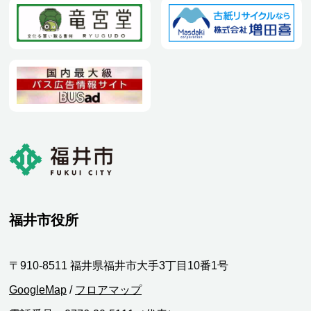
福井市役所
〒910-8511 福井県福井市大手3丁目10番1号
GoogleMap
/
フロアマップ