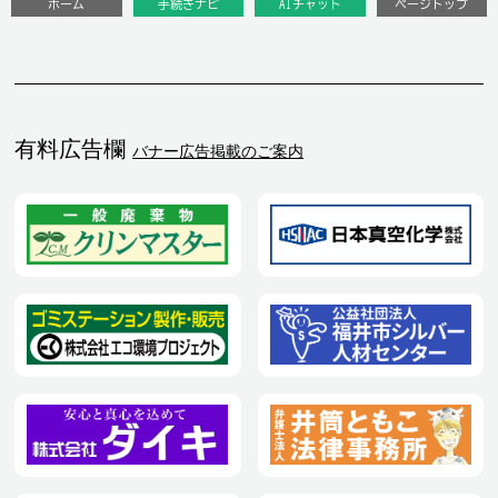
ホーム
手続きナビ
AIチャット
ページトップ
有料広告欄
バナー広告掲載のご案内