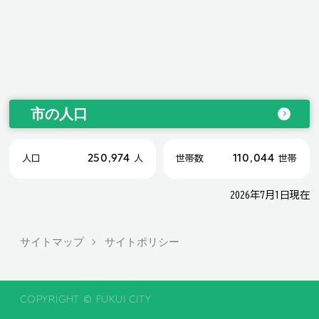
市の人口
250,974
110,044
人口
人
世帯数
世帯
2026年7月1日現在
サイトマップ
サイトポリシー
COPYRIGHT © FUKUI CITY