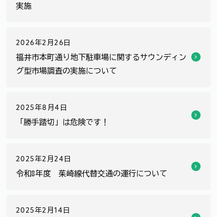
実施
2026年2月26日
福井市本町通り地下駐車場に関するサウンディン
グ型市場調査の実施について
2025年8月4日
「勝手踏切」は危険です！
2025年2月24日
令和8年度 茱崎線代替交通の運行について
2025年2月14日