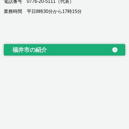
電話番号 0776-20-5111（代表）
業務時間 平日8時30分から17時15分
福井市の紹介