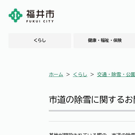
くらし
健康・福祉・保険
ホーム
＞
くらし
＞
交通・除雪・公
市道の除雪に関するお