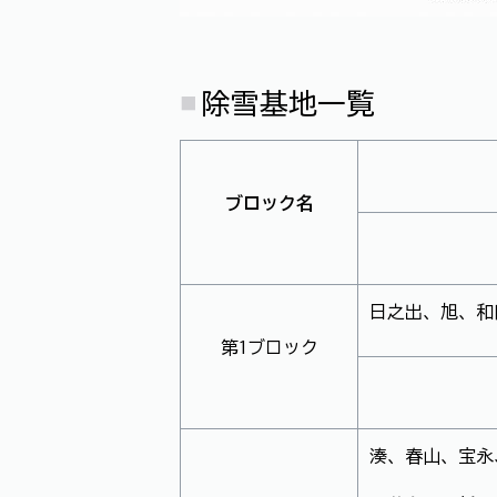
除雪基地一覧
ブロック名
日之出、旭、和
第1ブロック
湊、春山、宝永