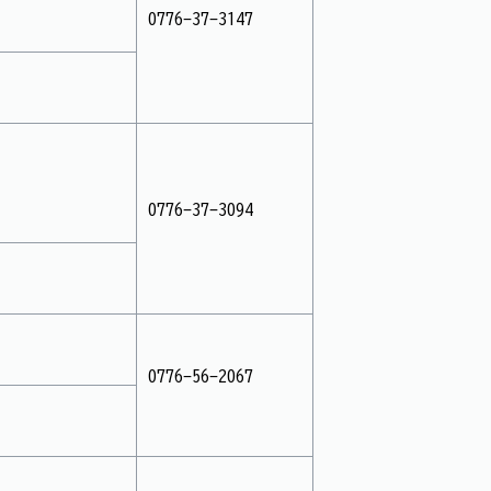
0776-37-3147
0776-37-3094
0776-56-2067