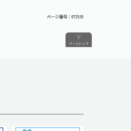
ページ番号：072535
ページトップ