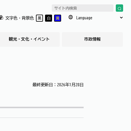
文字色・背景色
黒
白
黄
観光・文化・イベント
市政情報
最終更新日：2026年1月28日