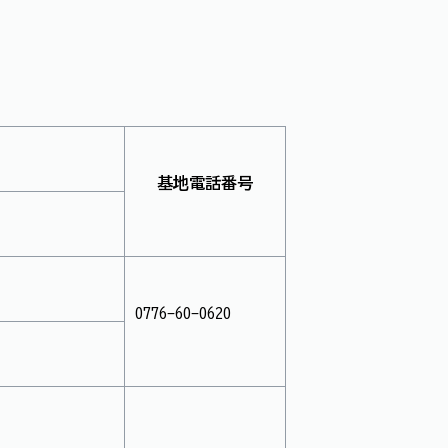
基地電話番号
0776-60-0620