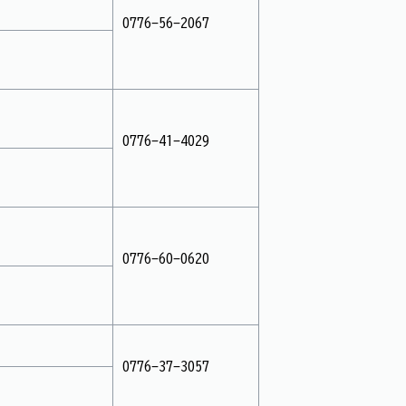
0776-56-2067
0776-41-4029
0776-60-0620
0776-37-3057