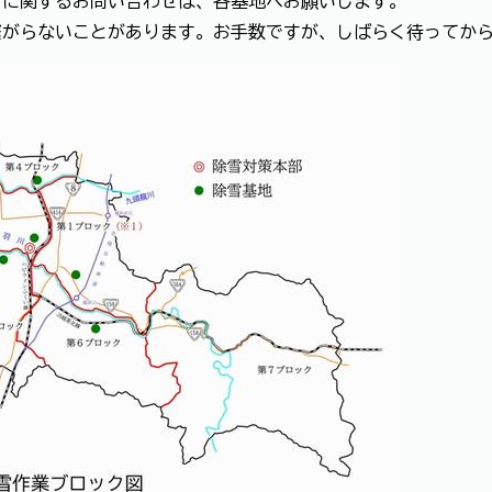
雪に関するお問い合わせは、各基地へお願いします。
繋がらないことがあります。お手数ですが、しばらく待ってか