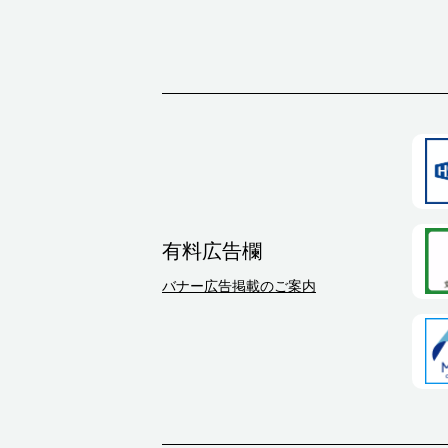
有料広告欄
バナー広告掲載のご案内