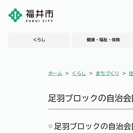
くらし
健康・福祉・保険
ホーム
＞
くらし
＞
まちづくり
＞
足羽ブロックの自治会
足羽ブロックの自治会