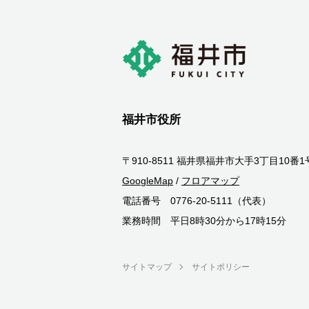
福井市役所
〒910-8511 福井県福井市大手3丁目10番1
GoogleMap
/
フロアマップ
電話番号 0776-20-5111（代表）
業務時間 平日8時30分から17時15分
サイトマップ
サイトポリシー