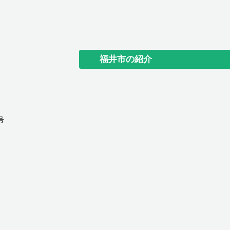
福井市の紹介
号