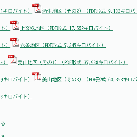
301キロバイト）
酒生地区（その2）（PDF形式 9,183キロ
イト）
上文殊地区（PDF形式 17,552キロバイト）
イト）
六条地区（PDF形式 7,347キロバイト）
イト）
美山地区（その1）（PDF形式 37,988キロバイト）
689キロバイト）
美山地区（その3）（PDF形式 60,353キロ
488キロバイト）
する