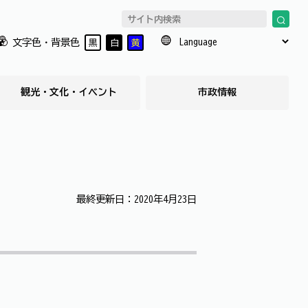
文字色・背景色
黒
白
黄
観光・文化・イベント
市政情報
最終更新日：2020年4月23日