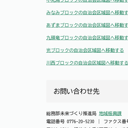
不死鳥ブロックの自治会区域図へ移動
みなみブロックの自治会区域図へ移動
あずまブロックの自治会区域図へ移動
九頭竜ブロックの自治会区域図へ移動
光ブロックの自治会区域図へ移動する
川西ブロックの自治会区域図へ移動す
お問い合わせ先
総務部未来づくり推進局
地域振興課
電話番号
0776-20-5230
｜
ファクス