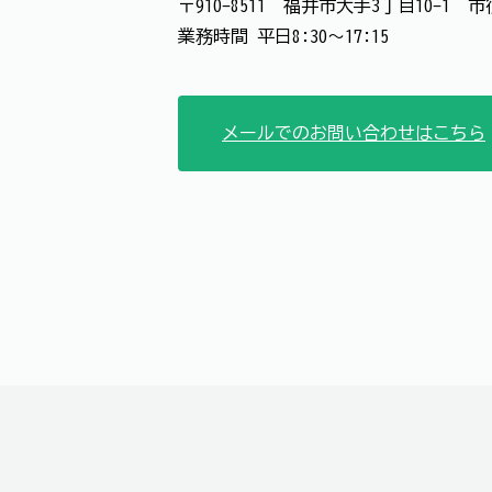
〒910-8511 福井市大手3丁目10-1
業務時間 平日8:30～17:15
メールでのお問い合わせはこちら