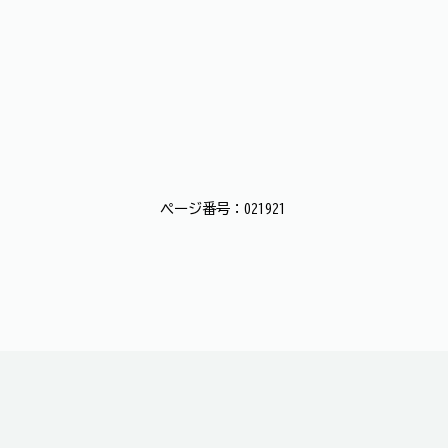
ページ番号：021921