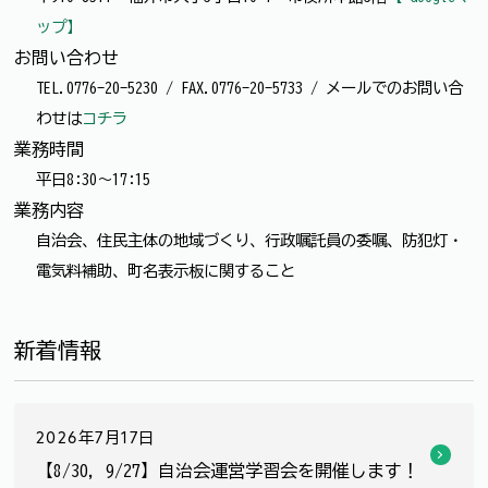
ップ】
お問い合わせ
TEL.0776-20-5230 / FAX.0776-20-5733 / メールでのお問い合
わせは
コチラ
業務時間
平日8:30～17:15
業務内容
自治会、住民主体の地域づくり、行政嘱託員の委嘱、防犯灯・
電気料補助、町名表示板に関すること
新着情報
2026年7月17日
【8/30, 9/27】自治会運営学習会を開催します！