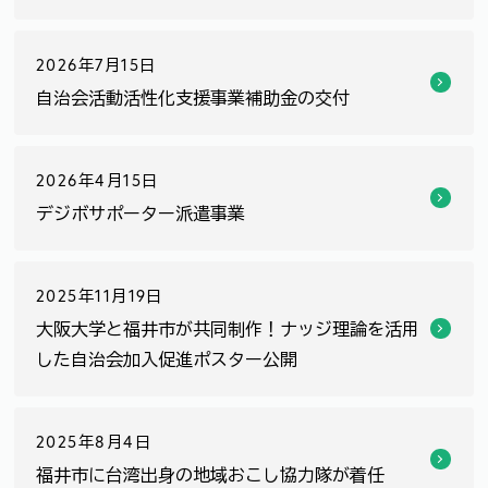
2026年7月15日
自治会活動活性化支援事業補助金の交付
2026年4月15日
デジボサポーター派遣事業
2025年11月19日
大阪大学と福井市が共同制作！ナッジ理論を活用
した自治会加入促進ポスター公開
2025年8月4日
福井市に台湾出身の地域おこし協力隊が着任