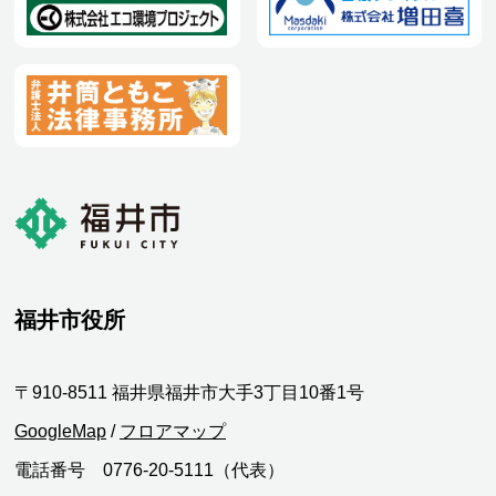
福井市役所
〒910-8511 福井県福井市大手3丁目10番1号
GoogleMap
/
フロアマップ
電話番号 0776-20-5111（代表）