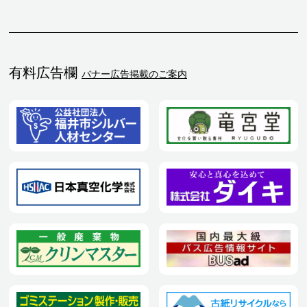
有料広告欄
バナー広告掲載のご案内