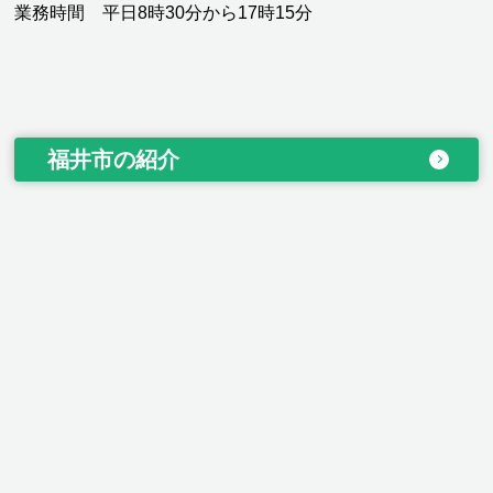
業務時間 平日8時30分から17時15分
福井市の紹介