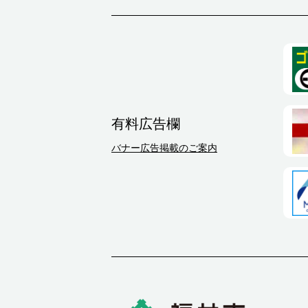
有料広告欄
バナー広告掲載のご案内