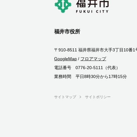
福井市役所
〒910-8511 福井県福井市大手3丁目10番1
GoogleMap
/
フロアマップ
電話番号 0776-20-5111（代表）
業務時間 平日8時30分から17時15分
サイトマップ
サイトポリシー