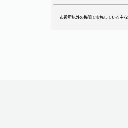
市役所以外の機関で実施している主な