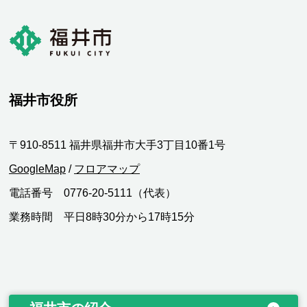
福井市役所
〒910-8511 福井県福井市大手3丁目10番1号
GoogleMap
/
フロアマップ
電話番号 0776-20-5111（代表）
業務時間 平日8時30分から17時15分