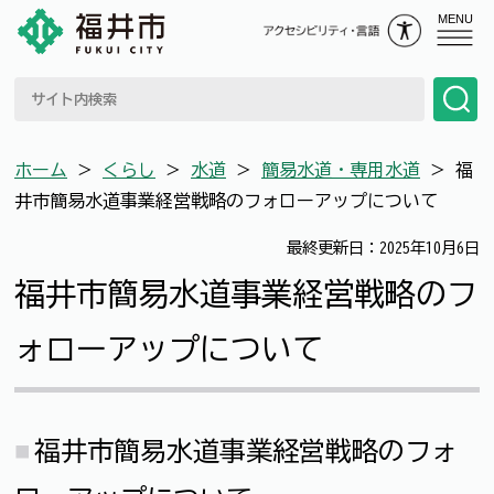
MENU
ホーム
＞
くらし
＞
水道
＞
簡易水道・専用水道
＞
福
井市簡易水道事業経営戦略のフォローアップについて
最終更新日：2025年10月6日
福井市簡易水道事業経営戦略のフ
ォローアップについて
福井市簡易水道事業経営戦略のフォ