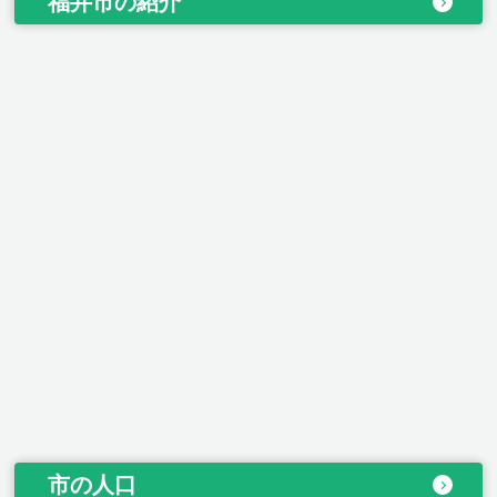
福井市の紹介
市の人口