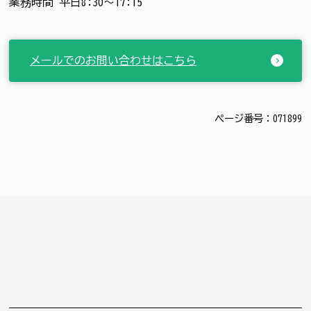
業務時間 平日8:30～17:15
メールでのお問い合わせはこちら
ページ番号：071899