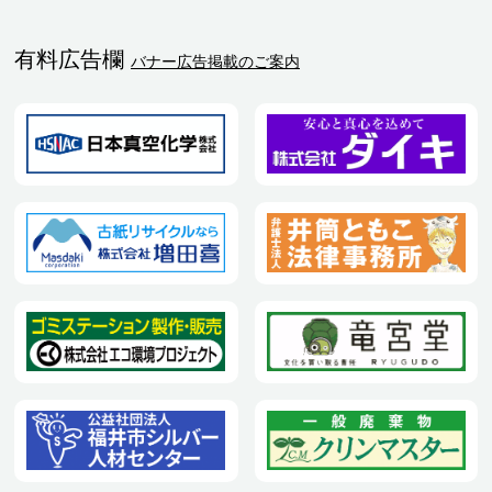
有料広告欄
バナー広告掲載のご案内