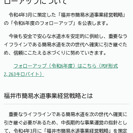
ローアップについて
令和4年3月に策定した「福井市簡易水道事業経営戦略」
の「令和6年度のフォローアップ」を公表します。
今後も安全で安心な水道水を安定的に供給し、重要なラ
イフラインである簡易水道を次の世代へ確実に引き継ぐた
め、信頼にこたえる水づくりに努めていきます。
フォローアップ（令和6年度）はこちら（PDF形式
2,263キロバイト）
福井市簡易水道事業経営戦略とは
重要なライフラインである簡易水道を次の世代へ確実に
引き継ぐ必要があるため、中長期的な事業運営の指針とし
て、令和4年3月に「福井市簡易水道事業経営戦略」を策定