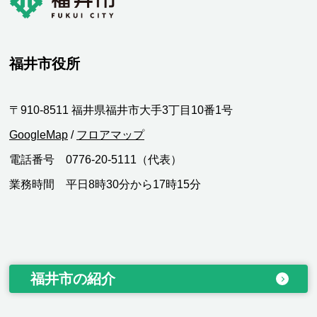
福井市役所
〒910-8511 福井県福井市大手3丁目10番1号
GoogleMap
/
フロアマップ
電話番号 0776-20-5111（代表）
業務時間 平日8時30分から17時15分
福井市の紹介