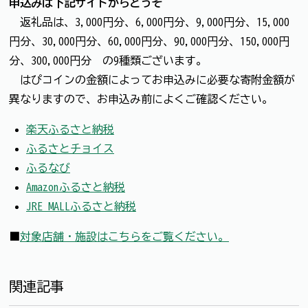
申込みは下記サイトからどうぞ
返礼品は、3,000円分、6,000円分、9,000円分、15,000
円分、30,000円分、60,000円分、90,000円分、150,000円
分、300,000円分 の9種類ございます。
はぴコインの金額によってお申込みに必要な寄附金額が
異なりますので、お申込み前によくご確認ください。
楽天ふるさと納税
ふるさとチョイス
ふるなび
Amazonふるさと納税
JRE MALLふるさと納税
■
対象店舗・施設はこちらをご覧ください。
関連記事