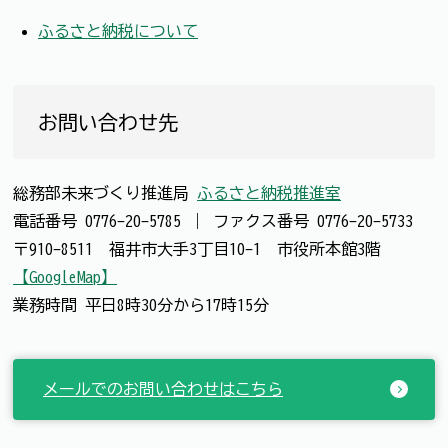
ふるさと納税について
お問い合わせ先
総務部未来づくり推進局
ふるさと納税推進室
電話番号
0776-20-5785
｜
ファクス番号
0776-20-5733
〒910-8511 福井市大手3丁目10-1 市役所本館3階
【GoogleMap】
業務時間 平日8時30分から17時15分
メールでのお問い合わせはこちら