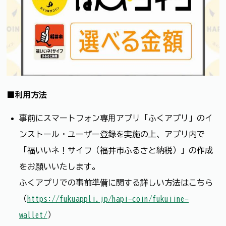
■利用方法
事前にスマートフォン専用アプリ「ふくアプリ」のイ
ンストール・ユーザー登録を実施の上、アプリ内で
「福いいネ！サイフ（福井市ふるさと納税）」の作成
をお願いいたします。
ふくアプリでの事前準備に関する詳しい方法はこちら
（
https://fukuappli.jp/hapi-coin/fukuiine-
wallet/
）