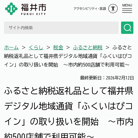
MENU
ホーム
＞
くらし
＞
税金
＞
ふるさと納税
＞
ふるさと
納税返礼品として福井県デジタル地域通貨「ふくいはぴコ
イン」の取り扱いを開始 ～市内約500店舗で利用可能～
最終更新日：2026年2月12日
ふるさと納税返礼品として福井県
デジタル地域通貨「ふくいはぴコ
イン」の取り扱いを開始 ～市内
約500店舗で利用可能～