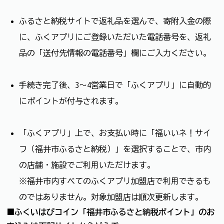
ふるさと納税サイトで返礼品を選んで、寄附入金の際
に、ふくアプリにご登録いただいた電話番号を、返礼
品の「送付先情報の電話番号」欄にご入力ください。
手続き完了後、3～4営業日で「ふくアプリ」に自動的
にポイントが付与されます。
「ふくアプリ」上で、お支払い時に「福いいネ！サイ
フ（福井市ふるさと納税）」を選択することで、市内
の店舗・施設でご利用いただけます。
※福井市内すべてのふくアプリ加盟店で利用できるも
のではありません。対象加盟店は順次更新します。
■ふくいはぴコイン「福井市ふるさと納税ポイント」のお