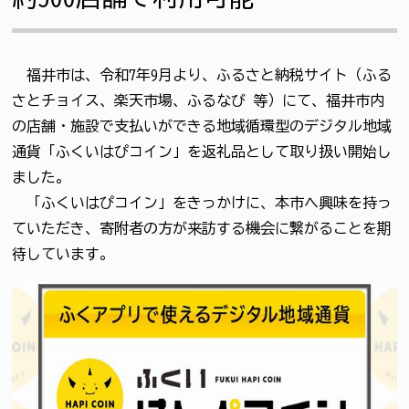
福井市は、令和7年9月より、ふるさと納税サイト（ふる
さとチョイス、楽天市場、ふるなび 等）にて、福井市内
の店舗・施設で支払いができる地域循環型のデジタル地域
通貨「ふくいはぴコイン」を返礼品として取り扱い開始し
ました。
「ふくいはぴコイン」をきっかけに、本市へ興味を持っ
ていただき、寄附者の方が来訪する機会に繋がることを期
待しています。