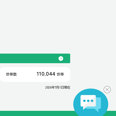
110,044
世帯数
世帯
2026年7月1日現在