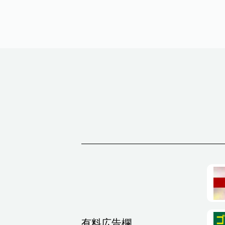
有料広告欄