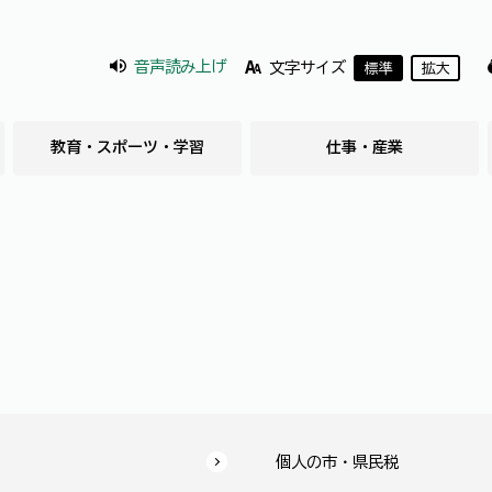
音声読み上げ
文字サイズ
標準
拡大
教育・スポーツ・学習
仕事・産業
個人の市・県民税