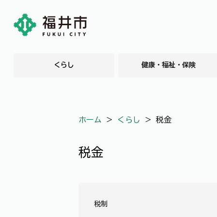
くらし
健康・福祉・保険
ホーム
＞
くらし
＞
税金
税金
税制