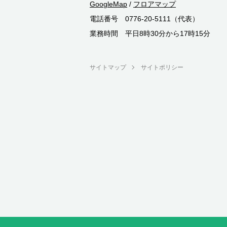
GoogleMap
/
フロアマップ
電話番号 0776-20-5111（代表）
業務時間 平日8時30分から17時15分
サイトマップ
サイトポリシー