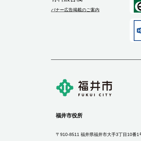
バナー広告掲載のご案内
福井市役所
〒910-8511 福井県福井市大手3丁目10番1