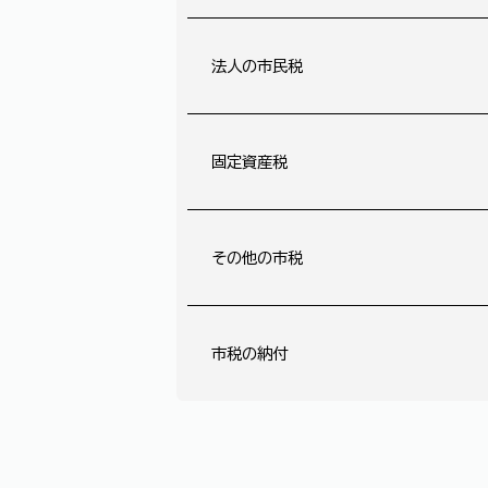
法人の市民税
固定資産税
その他の市税
市税の納付