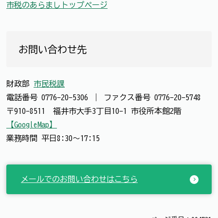
市税のあらましトップページ
お問い合わせ先
財政部
市民税課
電話番号
0776-20-5306
｜
ファクス番号
0776-20-5748
〒910-8511 福井市大手3丁目10-1 市役所本館2階
【GoogleMap】
業務時間 平日8:30～17:15
メールでのお問い合わせはこちら