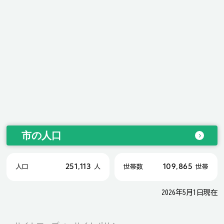
市の人口
251,113
109,865
人口
人
世帯数
世帯
2026年5月1日現在