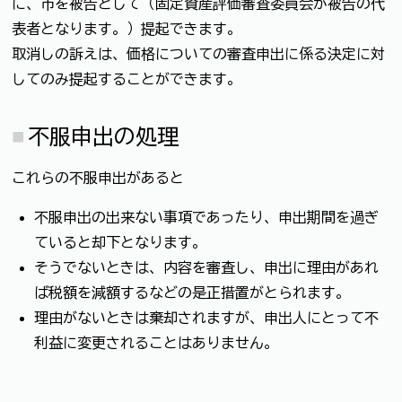
に、市を被告として（固定資産評価審査委員会が被告の代
表者となります。）提起できます。
取消しの訴えは、価格についての審査申出に係る決定に対
してのみ提起することができます。
不服申出の処理
これらの不服申出があると
不服申出の出来ない事項であったり、申出期間を過ぎ
ていると却下となります。
そうでないときは、内容を審査し、申出に理由があれ
ば税額を減額するなどの是正措置がとられます。
理由がないときは棄却されますが、申出人にとって不
利益に変更されることはありません。