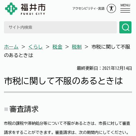
MENU
ホーム
＞
くらし
＞
税金
＞
税制
＞
市税に関して不服
のあるときは
最終更新日：2021年12月14日
市税に関して不服のあるときは
審査請求
市税の課税や滞納処分等について不服があるときは、市長に対して審査
請求をすることができます。審査請求は、次の期間内にしてください。