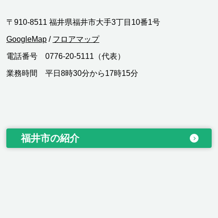
〒910-8511 福井県福井市大手3丁目10番1号
GoogleMap
/
フロアマップ
電話番号 0776-20-5111（代表）
業務時間 平日8時30分から17時15分
福井市の紹介