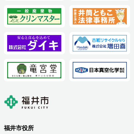
福井市役所