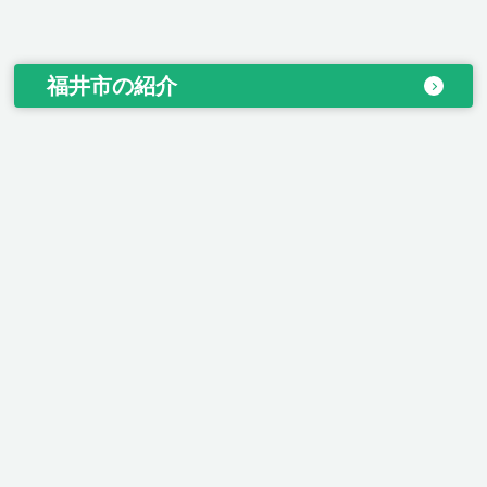
福井市の紹介