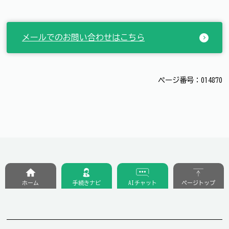
メールでのお問い合わせはこちら
ページ番号：014870
ホーム
手続きナビ
AIチャット
ページトップ