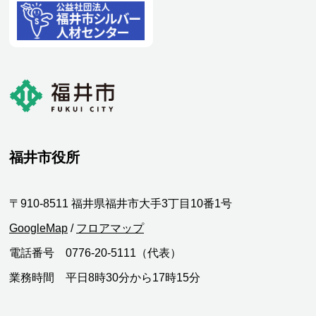
福井市役所
〒910-8511 福井県福井市大手3丁目10番1号
GoogleMap
/
フロアマップ
電話番号 0776-20-5111（代表）
業務時間 平日8時30分から17時15分