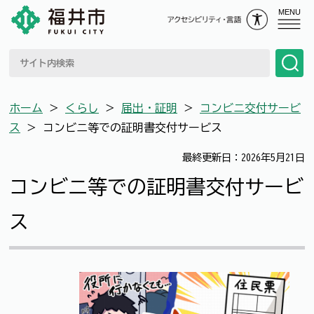
MENU
ホーム
＞
くらし
＞
届出・証明
＞
コンビニ交付サービ
ス
＞
コンビニ等での証明書交付サービス
最終更新日：2026年5月21日
コンビニ等での証明書交付サービ
ス