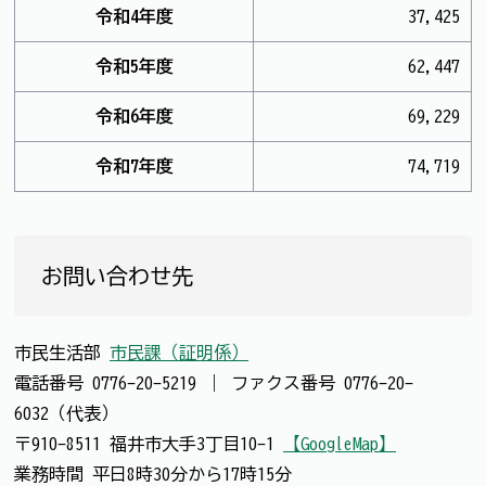
令和4年度
37,425
令和5年度
62,447
令和6年度
69,229
令和7年度
74,719
お問い合わせ先
市民生活部
市民課（証明係）
電話番号
0776-20-5219
｜
ファクス番号
0776-20-
6032（代表）
〒910-8511 福井市大手3丁目10-1
【GoogleMap】
業務時間 平日8時30分から17時15分