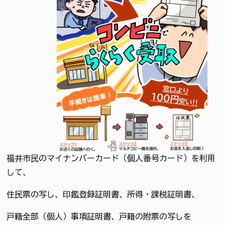
福井市民のマイナンバーカード（個人番号カード）を利用
して、
住民票の写し、印鑑登録証明書、所得・課税証明書、
戸籍全部（個人）事項証明書、戸籍の附票の写しを