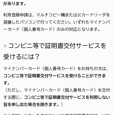
があります。
利用登録申請は、マルチコピー機またはICカードリーダを
装備したパソコンで行ってください。いずれもマイナンバ
ーカード（個人番号カード）のみの対応となります。
コンビニ等で証明書交付サービスを
受けるには？
マイナンバーカード（個人番号カード）をお持ちの方は、
コンビニ等で証明書交付サービスを受けることができま
す。
（ただし、マイナンバーカード（個人番号カード）を交付
する際に、
コンビニ等で証明書交付サービスを利用しない
旨を申し出た場合を除きます。
）