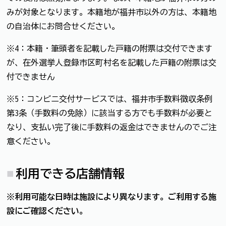
みが対象となります。本籍地が福井市以外の方は、本籍地
の自治体にお問合せください。
※4：本籍・筆頭者を記載した戸籍の附票は交付できます
が、在外選挙人登録市区町村名を記載した戸籍の附票は交
付できません
※5：コンビニ交付サービスでは、福井市手数料徴収条例
第3条（手数料の免除）に該当する方でも手数料が必要と
なり、支払い完了後に手数料の返金はできませんのでご注
意ください。
利用できる店舗情報
※利用可能な日時は施設により異なります。ご利用する施
設にご確認ください。