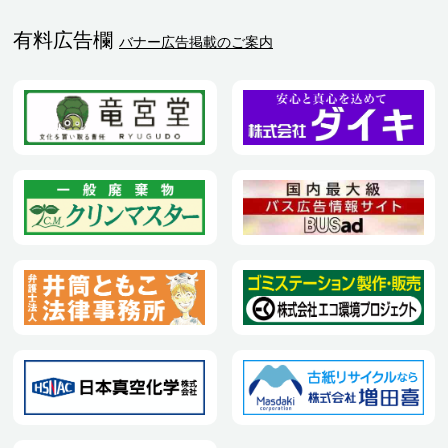
有料広告欄
バナー広告掲載のご案内