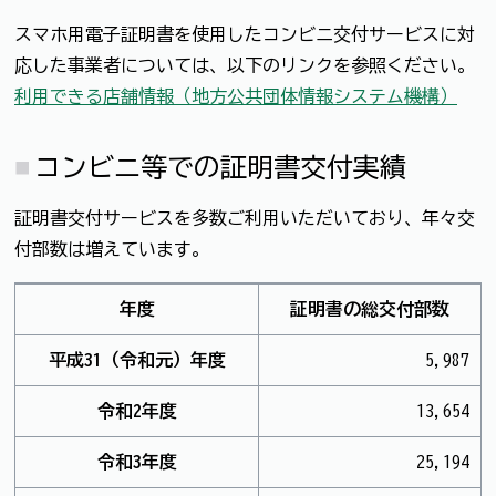
スマホ用電子証明書を使用したコンビニ交付サービスに対
応した事業者については、以下のリンクを参照ください。
利用できる店舗情報（地方公共団体情報システム機構）
コンビニ等での証明書交付実績
証明書交付サービスを多数ご利用いただいており、年々交
付部数は増えています。
年度
証明書の総交付部数
平成31（令和元）年度
5,987
令和2年度
13,654
令和3年度
25,194