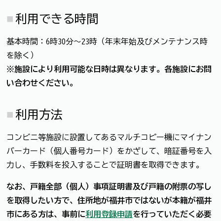
利用できる時間
基本時間：6時30分～23時（年末年始及びメンテナンス時
を除く）
※施設により利用可能な日時は異なります。各施設にお問
い合わせください。
利用方法
コンビニ等施設に設置してあるマルチコピー機にマイナン
バーカード（個人番号カード）をかざして、暗証番号を入
力し、手数料を投入することで証明書を取得できます。
なお、戸籍全部（個人）事項証明書及び戸籍の附票の写し
を取得したい方で、住所地が福井市ではないが本籍が福井
市にある方は、事前に
利用登録申請
を行っていただく必要