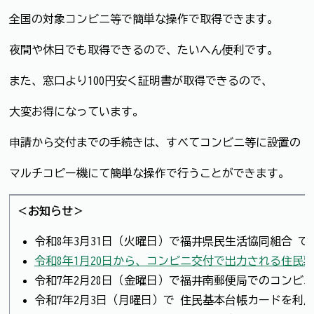
全国の対象コンビニ等で簡単な操作で取得できます。
夜間や休日でも取得できるので、たいへん便利です。
また、窓口より100円安く証明書が取得できるので、
大変お得になっています。
申請から交付までの手続きは、すべてコンビニ等に設置の
マルチコピー機にて簡単な操作で行うことができます。
＜お知らせ＞
令和8年3月31日（火曜日）で福井県民生活協同組合 
令和8年1月20日から、コンビニ交付で出力される住
令和7年2月28日（金曜日）で福井南郵便局でのコンビ
令和7年2月3日（月曜日）で 住民基本台帳カードを利