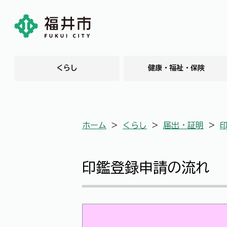
くらし
健康・福祉・保険
ホーム
＞
くらし
＞
届出・証明
＞
印鑑登録申請の流れ