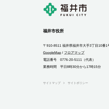
福井市役所
〒910-8511 福井県福井市大手3丁目10番1
GoogleMap
/
フロアマップ
電話番号 0776-20-5111（代表）
業務時間 平日8時30分から17時15分
サイトマップ
サイトポリシー