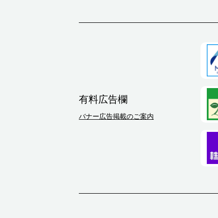
有料広告欄
バナー広告掲載のご案内