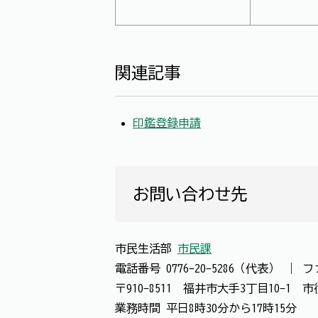
関連記事
印鑑登録申請
お問い合わせ先
市民生活部
市民課
電話番号
0776-20-5286（代表）
｜
フ
〒910-8511 福井市大手3丁目10-1
業務時間 平日8時30分から17時15分