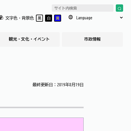
文字色・背景色
黒
白
黄
観光・文化・イベント
市政情報
最終更新日：2019年8月19日