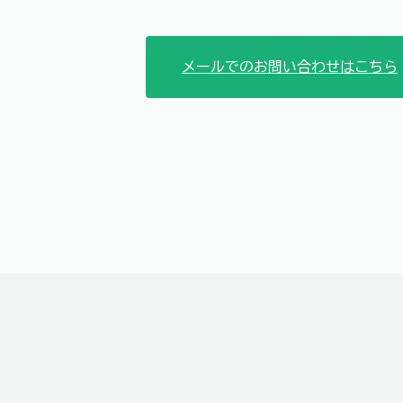
メールでのお問い合わせはこちら