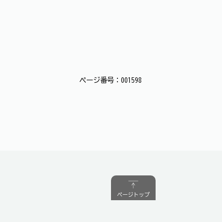
ページ番号：001598
ページトップ