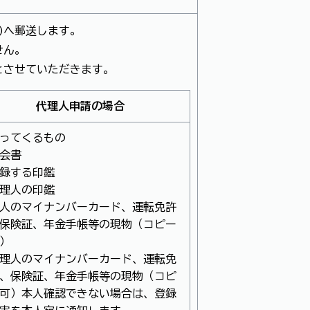
)へ郵送します。
せん。
とさせていただきます。
代理人申請の場合
ってくるもの
会書
録する印鑑
理人の印鑑
人のマイナンバーカード、運転免許
保険証、年金手帳等の現物（コピー
）
理人のマイナンバーカード、運転免
、保険証、年金手帳等の現物（コピ
可）本人確認できない場合は、登録